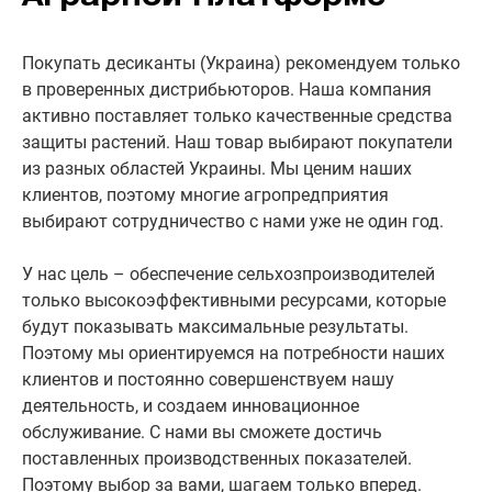
Покупать десиканты (Украина) рекомендуем только
в проверенных дистрибьюторов. Наша компания
активно поставляет только качественные средства
защиты растений. Наш товар выбирают покупатели
из разных областей Украины. Мы ценим наших
клиентов, поэтому многие агропредприятия
выбирают сотрудничество с нами уже не один год.
У нас цель – обеспечение сельхозпроизводителей
только высокоэффективными ресурсами, которые
будут показывать максимальные результаты.
Поэтому мы ориентируемся на потребности наших
клиентов и постоянно совершенствуем нашу
деятельность, и создаем инновационное
обслуживание. С нами вы сможете достичь
поставленных производственных показателей.
Поэтому выбор за вами, шагаем только вперед.