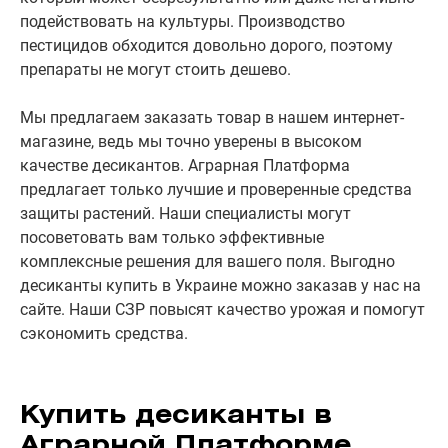
подействовать на культуры. Производство
пестицидов обходится довольно дорого, поэтому
препараты не могут стоить дешево.
Мы предлагаем заказать товар в нашем интернет-
магазине, ведь мы точно уверены в высоком
качестве десикантов. Аграрная Платформа
предлагает только лучшие и проверенные средства
защиты растений. Наши специалисты могут
посоветовать вам только эффективные
комплексные решения для вашего поля. Выгодно
десиканты купить в Украине можно заказав у нас на
сайте. Наши СЗР повысят качество урожая и помогут
сэкономить средства.
Купить десиканты в
Аграрной Платформе