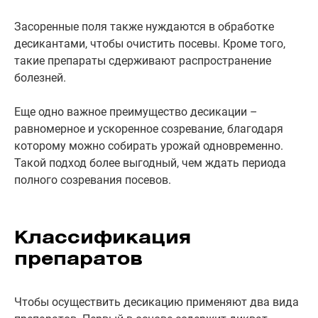
Засоренные поля также нуждаются в обработке
десикантами, чтобы очистить посевы. Кроме того,
такие препараты сдерживают распространение
болезней.
Еще одно важное преимущество десикации –
равномерное и ускоренное созревание, благодаря
которому можно собирать урожай одновременно.
Такой подход более выгодный, чем ждать периода
полного созревания посевов.
Классификация
препаратов
Чтобы осуществить десикацию применяют два вида