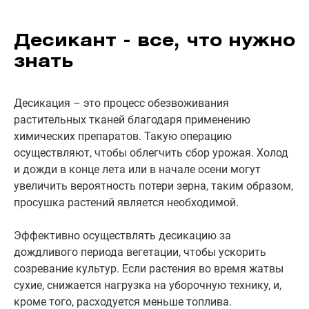
Десикант - все, что нужно
знать
Десикация – это процесс обезвоживания
растительных тканей благодаря применению
химических препаратов. Такую операцию
осуществляют, чтобы облегчить сбор урожая. Холод
и дожди в конце лета или в начале осени могут
увеличить вероятность потери зерна, таким образом,
просушка растений является необходимой.
Эффективно осуществлять десикацию за
дождливого периода вегетации, чтобы ускорить
созревание культур. Если растения во время жатвы
сухие, снижается нагрузка на уборочную технику, и,
кроме того, расходуется меньше топлива.