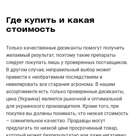
Где купить и какая
стоимость
Только качественные десиканты помогут получить
желаемый результат, поэтому такие препараты
следует покупать лишь у проверенных поставщиков.
В другом случае, неправильный выбор может
привести к необратимым последствиям и
нивелировать все старания агронома. В нашем
ассортименте есть только проверенные десиканты,
цена (Украина) является рыночной и оптимальной
для украинского производителя. Кроме того, при
покупке вы должны понимать, что низкая стоимость
– сомнительное качество. Продавцы могут
предлагать по низкой цене просроченный товар,
который может безрезультатно или даже негативно