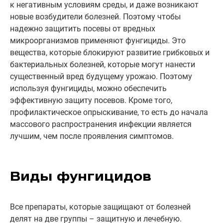
к негативным условиям среды, и даже возникают
новые возбудители болезней. Поэтому чтобы
надежно защитить посевы от вредных
микроорганизмов применяют фунгициды. Это
вещества, которые блокируют развитие грибковых и
бактериальных болезней, которые могут нанести
существенный вред будущему урожаю. Поэтому
используя фунгициды, можно обеспечить
эффективную защиту посевов. Кроме того,
профилактическое опрыскивание, то есть до начала
массового распространения инфекции является
лучшим, чем после проявления симптомов.
Виды фунгицидов
Все препараты, которые защищают от болезней
делят на две группы – защитную и лечебную.