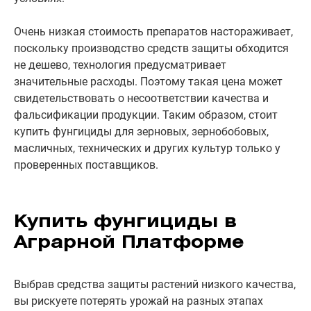
Очень низкая стоимость препаратов настораживает,
поскольку производство средств защиты обходится
не дешево, технология предусматривает
значительные расходы. Поэтому такая цена может
свидетельствовать о несоответствии качества и
фальсификации продукции. Таким образом, стоит
купить фунгициды для зерновых, зернобобовых,
масличных, технических и других культур только у
проверенных поставщиков.
Купить фунгициды в
Аграрной Платформе
Выбрав средства защиты растений низкого качества,
вы рискуете потерять урожай на разных этапах