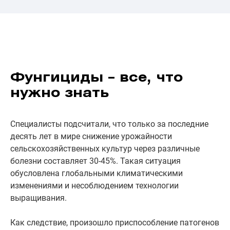
Фунгициды – все, что
нужно знать
Специалисты подсчитали, что только за последние
десять лет в мире снижение урожайности
сельскохозяйственных культур через различные
болезни составляет 30-45%. Такая ситуация
обусловлена глобальными климатическими
изменениями и несоблюдением технологии
выращивания.
Как следствие, произошло приспособление патогенов