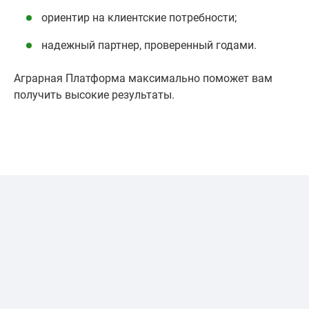
ориентир на клиентские потребности;
надежный партнер, проверенный годами.
Аграрная Платформа максимально поможет вам
получить высокие результаты.