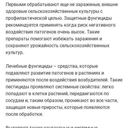
Первыми обрабатывают еще не зараженые, внешне
здоровые сельскохозяйственные культуры с
профилактической целью. Защитные фунгициды
рекомендуется применять когда риск негативного
воздействия патогенов очень высок. Такие
препараты помогают избежать заражения и
сохраняют урожайность сельскохозяйственных
культур.
Лечебные фунгициды – средства, которые
подавляют развитие патогенов в растениях и
применяются после воздействия возбудителей. Такие
пестициды проявляют системные свойства: легко
попадают в клетки растений, передвигаются по
сосудам и, таким образом, проникают во все части,
защищая новые приросты, которые появляются
после обработки.
Выделяют также контактные и системные