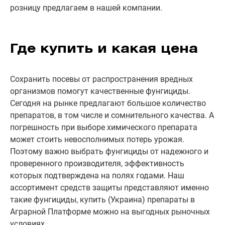
розницу предлагаем в нашей компании.
Где купить и какая цена
Сохранить посевы от распространения вредных
организмов помогут качественные фунгициды.
Сегодня на рынке предлагают большое количество
препаратов, в том числе и сомнительного качества. А
погрешность при выборе химического препарата
может стоить невосполнимых потерь урожая.
Поэтому важно выбрать фунгициды от надежного и
проверенного производителя, эффективность
которых подтверждена на полях годами. Наш
ассортимент средств защиты представляют именно
такие фунгициды, купить (Украина) препараты в
Аграрной Платформе можно на выгодных рыночных
условиях.