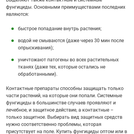
фунгициды. Основными преимуществами последних
являются:
быстрое попадание внутрь растения;
водой не смываются (даже через 30 мин после
опрыскивания);
уничтожают патогены во всех растительных
тканях (даже тех, которые остались не
обработанными).
Контактные препараты способны защищать только
части растений, на которые они попали. Системные
фунгициды в большинстве случаев проявляют и
лечебное, и защитное действие, а контактные –
только защитное. Выбирать вид защитных средств
нужно соответственно проблемы, которая
присутствует на поле. Купить фунгициды оптом или в