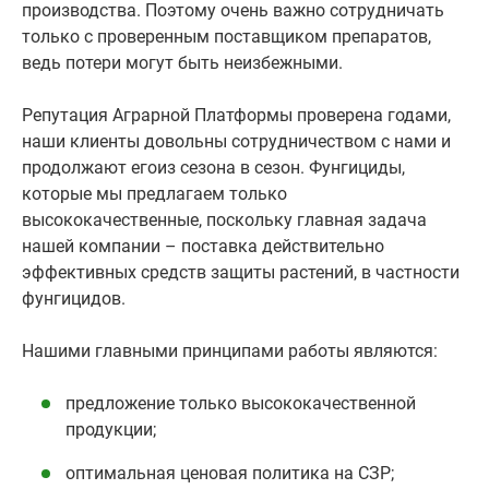
производства. Поэтому очень важно сотрудничать
только с проверенным поставщиком препаратов,
ведь потери могут быть неизбежными.
Репутация Аграрной Платформы проверена годами,
наши клиенты довольны сотрудничеством с нами и
продолжают егоиз сезона в сезон. Фунгициды,
которые мы предлагаем только
высококачественные, поскольку главная задача
нашей компании – поставка действительно
эффективных средств защиты растений, в частности
фунгицидов.
Нашими главными принципами работы являются:
предложение только высококачественной
продукции;
оптимальная ценовая политика на СЗР;