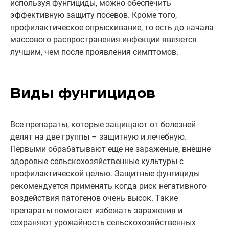
используя фунгициды, можно обеспечить
эффективную защиту посевов. Кроме того,
профилактическое опрыскивание, то есть до начала
массового распространения инфекции является
лучшим, чем после проявления симптомов.
Виды фунгицидов
Все препараты, которые защищают от болезней
делят на две группы – защитную и лечебную.
Первыми обрабатывают еще не зараженые, внешне
здоровые сельскохозяйственные культуры с
профилактической целью. Защитные фунгициды
рекомендуется применять когда риск негативного
воздействия патогенов очень высок. Такие
препараты помогают избежать заражения и
сохраняют урожайность сельскохозяйственных