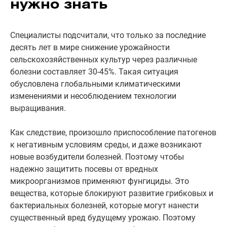
нужно знать
Специалисты подсчитали, что только за последние
десять лет в мире снижение урожайности
сельскохозяйственных культур через различные
болезни составляет 30-45%. Такая ситуация
обусловлена глобальными климатическими
изменениями и несоблюдением технологии
выращивания.
Как следствие, произошло приспособление патогенов
к негативным условиям среды, и даже возникают
новые возбудители болезней. Поэтому чтобы
надежно защитить посевы от вредных
микроорганизмов применяют фунгициды. Это
вещества, которые блокируют развитие грибковых и
бактериальных болезней, которые могут нанести
существенный вред будущему урожаю. Поэтому