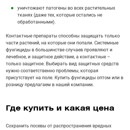
уничтожают патогены во всех растительных
тканях (даже тех, которые остались не
обработанными).
Контактные препараты способны защищать только
части растений, на которые они попали. Системные
фунгициды в большинстве случаев проявляют и
лечебное, и защитное действие, а контактные –
только защитное. Выбирать вид защитных средств
нужно соответственно проблемы, которая
присутствует на поле. Купить фунгициды оптом или в
розницу предлагаем в нашей компании.
Где купить и какая цена
Сохранить посевы от распространения вредных