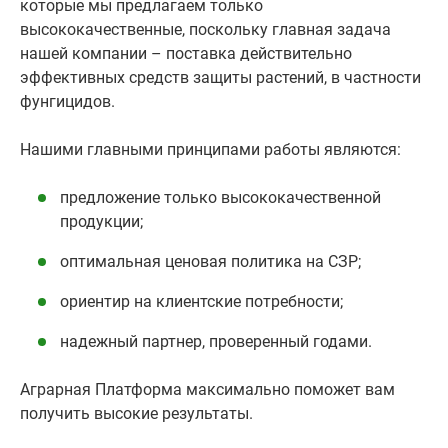
которые мы предлагаем только
высококачественные, поскольку главная задача
нашей компании – поставка действительно
эффективных средств защиты растений, в частности
фунгицидов.
Нашими главными принципами работы являются:
предложение только высококачественной
продукции;
оптимальная ценовая политика на СЗР;
ориентир на клиентские потребности;
надежный партнер, проверенный годами.
Аграрная Платформа максимально поможет вам
получить высокие результаты.