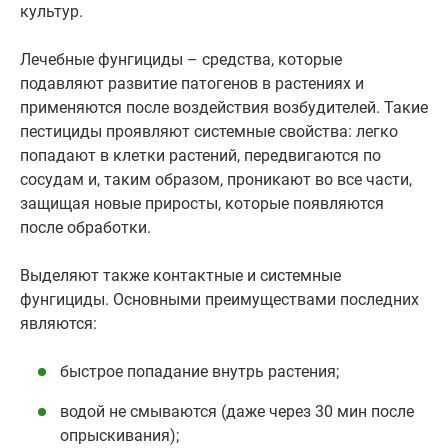
культур.
Лечебные фунгициды – средства, которые
подавляют развитие патогенов в растениях и
применяются после воздействия возбудителей. Такие
пестициды проявляют системные свойства: легко
попадают в клетки растений, передвигаются по
сосудам и, таким образом, проникают во все части,
защищая новые приросты, которые появляются
после обработки.
Выделяют также контактные и системные
фунгициды. Основными преимуществами последних
являются:
быстрое попадание внутрь растения;
водой не смываются (даже через 30 мин после
опрыскивания);