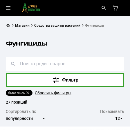
Магазин
Средства защиты растений
Фунгициды
Фунгициды
Фильтр
Сбросить фильтры
белая гниль
27 позиций
Сортировать по
Показывать