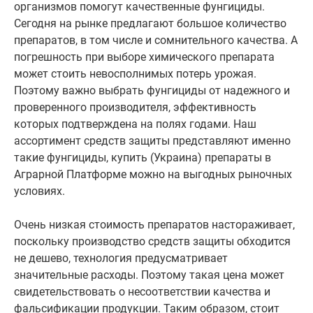
организмов помогут качественные фунгициды.
Сегодня на рынке предлагают большое количество
препаратов, в том числе и сомнительного качества. А
погрешность при выборе химического препарата
может стоить невосполнимых потерь урожая.
Поэтому важно выбрать фунгициды от надежного и
проверенного производителя, эффективность
которых подтверждена на полях годами. Наш
ассортимент средств защиты представляют именно
такие фунгициды, купить (Украина) препараты в
Аграрной Платформе можно на выгодных рыночных
условиях.
Очень низкая стоимость препаратов настораживает,
поскольку производство средств защиты обходится
не дешево, технология предусматривает
значительные расходы. Поэтому такая цена может
свидетельствовать о несоответствии качества и
фальсификации продукции. Таким образом, стоит