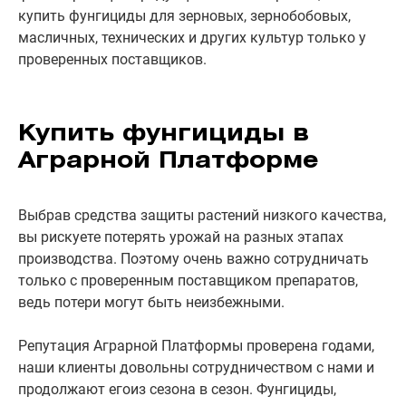
купить фунгициды для зерновых, зернобобовых,
масличных, технических и других культур только у
проверенных поставщиков.
Купить фунгициды в
Аграрной Платформе
Выбрав средства защиты растений низкого качества,
вы рискуете потерять урожай на разных этапах
производства. Поэтому очень важно сотрудничать
только с проверенным поставщиком препаратов,
ведь потери могут быть неизбежными.
Репутация Аграрной Платформы проверена годами,
наши клиенты довольны сотрудничеством с нами и
продолжают егоиз сезона в сезон. Фунгициды,