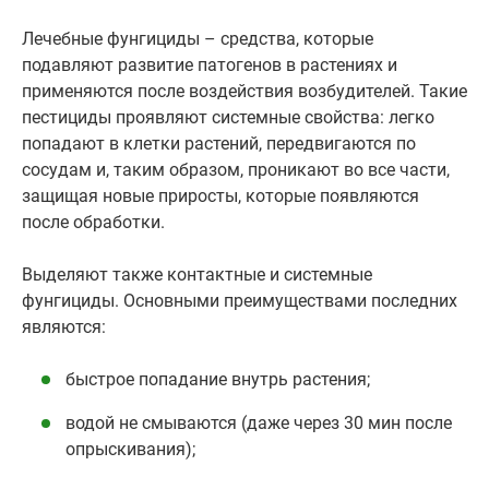
Лечебные фунгициды – средства, которые
подавляют развитие патогенов в растениях и
применяются после воздействия возбудителей. Такие
пестициды проявляют системные свойства: легко
попадают в клетки растений, передвигаются по
сосудам и, таким образом, проникают во все части,
защищая новые приросты, которые появляются
после обработки.
Выделяют также контактные и системные
фунгициды. Основными преимуществами последних
являются:
быстрое попадание внутрь растения;
водой не смываются (даже через 30 мин после
опрыскивания);