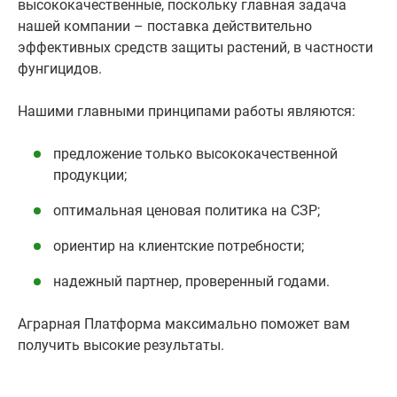
высококачественные, поскольку главная задача
нашей компании – поставка действительно
эффективных средств защиты растений, в частности
фунгицидов.
Нашими главными принципами работы являются:
предложение только высококачественной
продукции;
оптимальная ценовая политика на СЗР;
ориентир на клиентские потребности;
надежный партнер, проверенный годами.
Аграрная Платформа максимально поможет вам
получить высокие результаты.