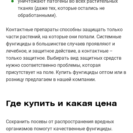
уничтожают патогены во всех растительных
тканях (даже тех, которые остались не
обработанными).
Контактные препараты способны защищать только
части растений, на которые они попали. Системные
фунгициды в большинстве случаев проявляют и
лечебное, и защитное действие, а контактные –
только защитное. Выбирать вид защитных средств
нужно соответственно проблемы, которая
присутствует на поле. Купить фунгициды оптом или в
розницу предлагаем в нашей компании.
Где купить и какая цена
Сохранить посевы от распространения вредных
организмов помогут качественные фунгициды.