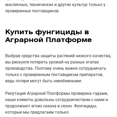
масличных, технических и других культур только у
проверенных поставщиков.
Купить фунгициды в
Аграрной Платформе
Выбрав средства защиты растений низкого качества,
вы рискуете потерять урожай на разных этапах
производства. Поэтому очень важно сотрудничать
только с проверенным поставщиком препаратов,
ведь потери могут быть неизбежными.
Репутация Аграрной Платформы проверена годами,
наши клиенты довольны сотрудничеством с нами и
продолжают егоиз сезона в сезон. Фунгициды,
которые мы предлагаем только