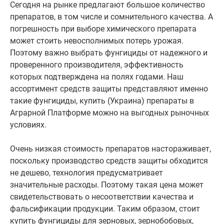
Сегодня на рынке предлагают большое количество
препаратов, в том числе и сомнительного качества. А
погрешность при выборе химического препарата
может стоить невосполнимых потерь урожая.
Поэтому важно выбрать фунгициды от надежного и
проверенного производителя, эффективность
которых подтверждена на полях годами. Наш
ассортимент средств защиты представляют именно
такие фунгициды, купить (Украина) препараты в
Аграрной Платформе можно на выгодных рыночных
условиях.
Очень низкая стоимость препаратов настораживает,
поскольку производство средств защиты обходится
не дешево, технология предусматривает
значительные расходы. Поэтому такая цена может
свидетельствовать о несоответствии качества и
фальсификации продукции. Таким образом, стоит
купить фунгициды для зерновых, зернобобовых,