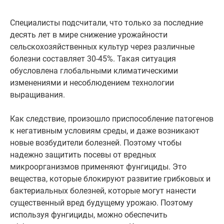
Специалисты подсчитали, что только за последние
десять лет в мире снижение урожайности
сельскохозяйственных культур через различные
болезни составляет 30-45%. Такая ситуация
обусловлена глобальными климатическими
изменениями и несоблюдением технологии
выращивания.
Как следствие, произошло приспособление патогенов
к негативным условиям среды, и даже возникают
новые возбудители болезней. Поэтому чтобы
надежно защитить посевы от вредных
микроорганизмов применяют фунгициды. Это
вещества, которые блокируют развитие грибковых и
бактериальных болезней, которые могут нанести
существенный вред будущему урожаю. Поэтому
используя фунгициды, можно обеспечить