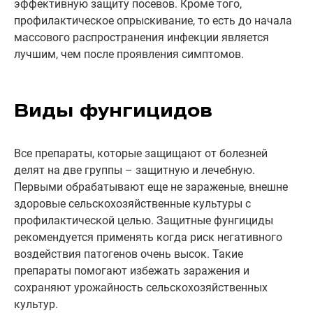
эффективную защиту посевов. Кроме того,
профилактическое опрыскивание, то есть до начала
массового распространения инфекции является
лучшим, чем после проявления симптомов.
Виды фунгицидов
Все препараты, которые защищают от болезней
делят на две группы – защитную и лечебную.
Первыми обрабатывают еще не зараженые, внешне
здоровые сельскохозяйственные культуры с
профилактической целью. Защитные фунгициды
рекомендуется применять когда риск негативного
воздействия патогенов очень высок. Такие
препараты помогают избежать заражения и
сохраняют урожайность сельскохозяйственных
культур.