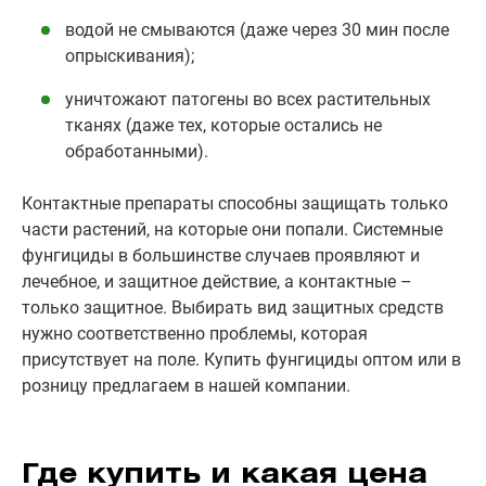
водой не смываются (даже через 30 мин после
опрыскивания);
уничтожают патогены во всех растительных
тканях (даже тех, которые остались не
обработанными).
Контактные препараты способны защищать только
части растений, на которые они попали. Системные
фунгициды в большинстве случаев проявляют и
лечебное, и защитное действие, а контактные –
только защитное. Выбирать вид защитных средств
нужно соответственно проблемы, которая
присутствует на поле. Купить фунгициды оптом или в
розницу предлагаем в нашей компании.
Где купить и какая цена