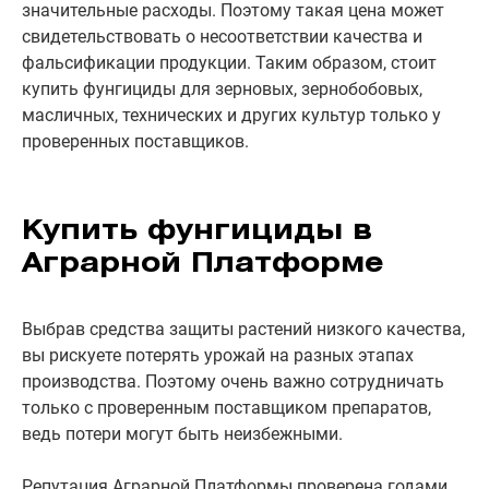
значительные расходы. Поэтому такая цена может
свидетельствовать о несоответствии качества и
фальсификации продукции. Таким образом, стоит
купить фунгициды для зерновых, зернобобовых,
масличных, технических и других культур только у
проверенных поставщиков.
Купить фунгициды в
Аграрной Платформе
Выбрав средства защиты растений низкого качества,
вы рискуете потерять урожай на разных этапах
производства. Поэтому очень важно сотрудничать
только с проверенным поставщиком препаратов,
ведь потери могут быть неизбежными.
Репутация Аграрной Платформы проверена годами,