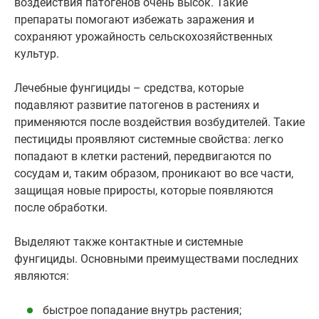
воздействия патогенов очень высок. Такие
препараты помогают избежать заражения и
сохраняют урожайность сельскохозяйственных
культур.
Лечебные фунгициды – средства, которые
подавляют развитие патогенов в растениях и
применяются после воздействия возбудителей. Такие
пестициды проявляют системные свойства: легко
попадают в клетки растений, передвигаются по
сосудам и, таким образом, проникают во все части,
защищая новые приросты, которые появляются
после обработки.
Выделяют также контактные и системные
фунгициды. Основными преимуществами последних
являются:
быстрое попадание внутрь растения;