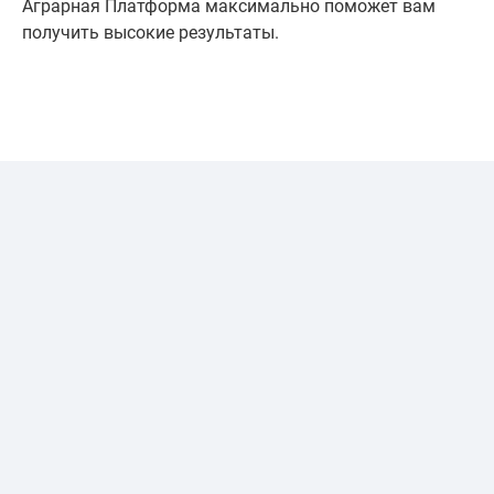
Аграрная Платформа максимально поможет вам
получить высокие результаты.