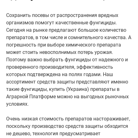
Сохранить посевы от распространения вредных
организмов помогут качественные фунгициды.
Сегодня на рынке предлагают большое количество
препаратов, в том числе и сомнительного качества. А
погрешность при выборе химического препарата
может стоить невосполнимых потерь урожая.
Поэтому важно выбрать фунгициды от надежного и
проверенного производителя, эффективность
которых подтверждена на полях годами. Наш
ассортимент средств защиты представляют именно
такие фунгициды, купить (Украина) препараты в
Аграрной Платформе можно на выгодных рыночных
условиях.
Очень низкая стоимость препаратов настораживает,
поскольку производство средств защиты обходится
не дешево, технология предусматривает