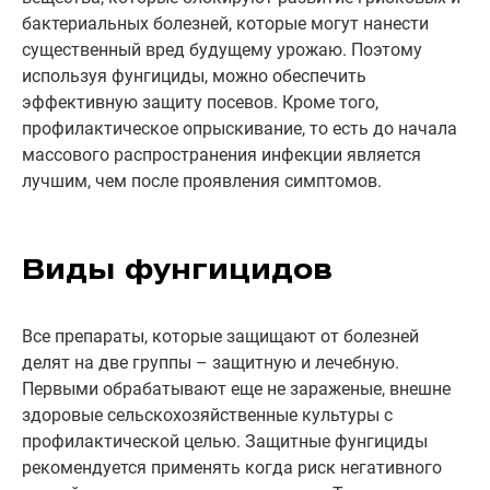
бактериальных болезней, которые могут нанести
существенный вред будущему урожаю. Поэтому
используя фунгициды, можно обеспечить
эффективную защиту посевов. Кроме того,
профилактическое опрыскивание, то есть до начала
массового распространения инфекции является
лучшим, чем после проявления симптомов.
Виды фунгицидов
Все препараты, которые защищают от болезней
делят на две группы – защитную и лечебную.
Первыми обрабатывают еще не зараженые, внешне
здоровые сельскохозяйственные культуры с
профилактической целью. Защитные фунгициды
рекомендуется применять когда риск негативного