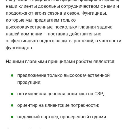
наши клиенты довольны сотрудничеством с нами и
продолжают егоиз сезона в сезон. Фунгициды,
которые мы предлагаем только
высококачественные, поскольку главная задача
нашей компании – поставка действительно
эффективных средств защиты растений, в частности
фунгицидов.
Нашими главными принципами работы являются:
предложение только высококачественной
продукции;
оптимальная ценовая политика на СЗР;
ориентир на клиентские потребности;
надежный партнер, проверенный годами.