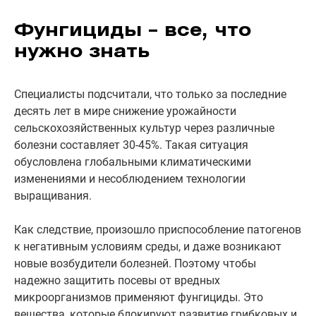
Фунгициды – все, что
нужно знать
Специалисты подсчитали, что только за последние
десять лет в мире снижение урожайности
сельскохозяйственных культур через различные
болезни составляет 30-45%. Такая ситуация
обусловлена глобальными климатическими
изменениями и несоблюдением технологии
выращивания.
Как следствие, произошло приспособление патогенов
к негативным условиям среды, и даже возникают
новые возбудители болезней. Поэтому чтобы
надежно защитить посевы от вредных
микроорганизмов применяют фунгициды. Это
вещества, которые блокируют развитие грибковых и