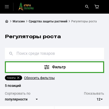
Магазин
Средства защиты растений
Регуляторы роста
Регуляторы роста
Фильтр
Сбросить фильтры
томаты
5 позиций
Сортировать по
Показывать