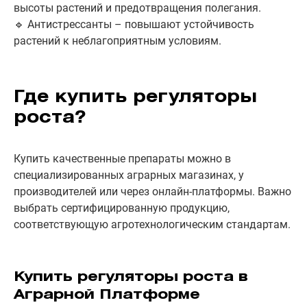
высоты растений и предотвращения полегания.
🔹 Антистрессанты – повышают устойчивость
растений к неблагоприятным условиям.
Где купить регуляторы
роста?
Купить качественные препараты можно в
специализированных аграрных магазинах, у
производителей или через онлайн-платформы. Важно
выбрать сертифицированную продукцию,
соответствующую агротехнологическим стандартам.
Купить регуляторы роста в
Аграрной Платформе