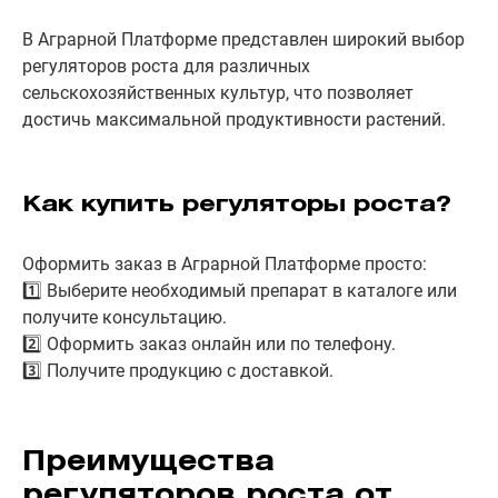
В Аграрной Платформе представлен широкий выбор
регуляторов роста для различных
сельскохозяйственных культур, что позволяет
достичь максимальной продуктивности растений.
Как купить регуляторы роста?
Оформить заказ в Аграрной Платформе просто:
1️⃣ Выберите необходимый препарат в каталоге или
получите консультацию.
2️⃣ Оформить заказ онлайн или по телефону.
3️⃣ Получите продукцию с доставкой.
Преимущества
регуляторов роста от