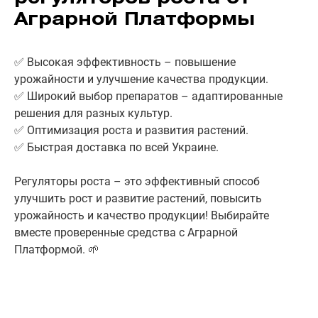
Аграрной Платформы
✅ Высокая эффективность – повышение
урожайности и улучшение качества продукции.
✅ Широкий выбор препаратов – адаптированные
решения для разных культур.
✅ Оптимизация роста и развития растений.
✅ Быстрая доставка по всей Украине.
Регуляторы роста – это эффективный способ
улучшить рост и развитие растений, повысить
урожайность и качество продукции! Выбирайте
вместе проверенные средства с Аграрной
Платформой. 🌱