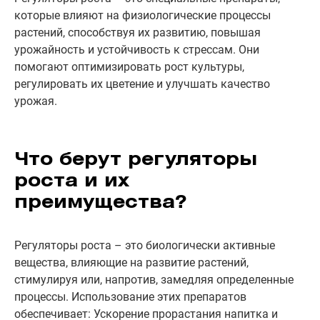
которые влияют на физиологические процессы
растений, способствуя их развитию, повышая
урожайность и устойчивость к стрессам. Они
помогают оптимизировать рост культуры,
регулировать их цветение и улучшать качество
урожая.
Что берут регуляторы
роста и их
преимущества?
Регуляторы роста – это биологически активные
вещества, влияющие на развитие растений,
стимулируя или, напротив, замедляя определенные
процессы. Использование этих препаратов
обеспечивает: Ускорение прорастания напитка и