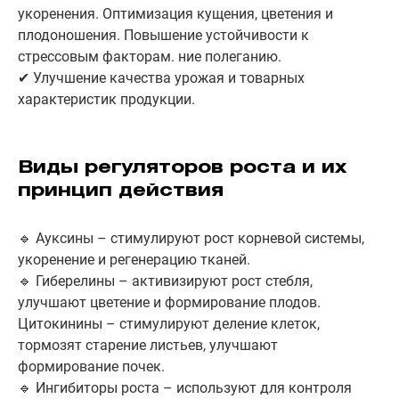
укоренения. Оптимизация кущения, цветения и
плодоношения. Повышение устойчивости к
стрессовым факторам. ние полеганию.
✔ Улучшение качества урожая и товарных
характеристик продукции.
Виды регуляторов роста и их
принцип действия
🔹 Ауксины – стимулируют рост корневой системы,
укоренение и регенерацию тканей.
🔹 Гиберелины – активизируют рост стебля,
улучшают цветение и формирование плодов.
Цитокинины – стимулируют деление клеток,
тормозят старение листьев, улучшают
формирование почек.
🔹 Ингибиторы роста – используют для контроля