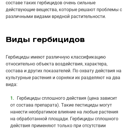
составе таких гербицидов очень сильные
действующие вещества, которые решают проблемы с
различными видами вредной растительности.
Виды гербицидов
Гербициды имеют различную классификацию
относительно объекта воздействия, характера,
состава и других показателей. По охвату действия на
культурные растения и сорняки их разделяют на два
вида:
Гербициды сплошного действия (цена зависит
от состава препарата). Такие пестициды могут
нанести необратимое влияние на любые растения
на обработанной площади. Гербициды сплошного
действия применяют только при отсутствии