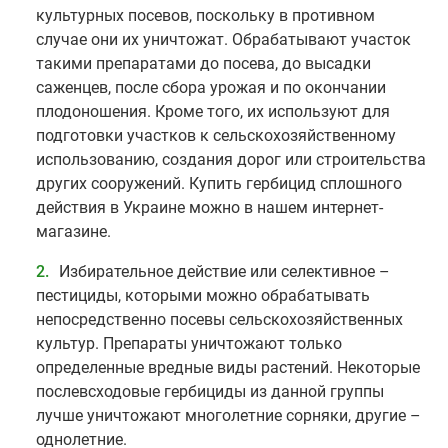
культурных посевов, поскольку в противном
случае они их уничтожат. Обрабатывают участок
такими препаратами до посева, до высадки
саженцев, после сбора урожая и по окончании
плодоношения. Кроме того, их используют для
подготовки участков к сельскохозяйственному
использованию, создания дорог или строительства
других сооружений. Купить гербицид сплошного
действия в Украине можно в нашем интернет-
магазине.
Избирательное действие или селективное –
пестициды, которыми можно обрабатывать
непосредственно посевы сельскохозяйственных
культур. Препараты уничтожают только
определенные вредные виды растений. Некоторые
послевсходовые гербициды из данной группы
лучше уничтожают многолетние сорняки, другие –
однолетние.