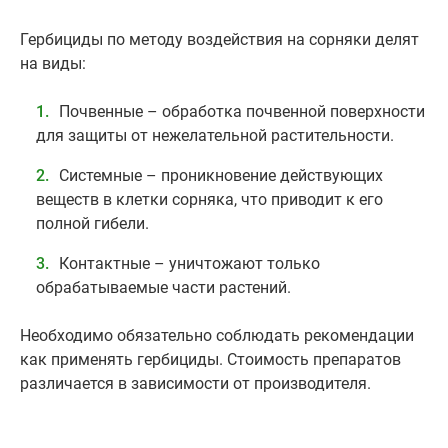
Гербициды по методу воздействия на сорняки делят
на виды:
Почвенные – обработка почвенной поверхности
для защиты от нежелательной растительности.
Системные – проникновение действующих
веществ в клетки сорняка, что приводит к его
полной гибели.
Контактные – уничтожают только
обрабатываемые части растений.
Необходимо обязательно соблюдать рекомендации
как применять гербициды. Стоимость препаратов
различается в зависимости от производителя.