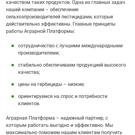
качеством таких продуктов. Одна из главных задач
нашей компании – обеспечение
сельхозпроизводителей пестицидами, которые
действительно эффективны. Главные принципы
работы Аграрной Платформы:
сотрудничество с лучшими международными
производителями;
стабильно обеспечиваем продукцией высокого
качества;
цены на гербициды – низкие;
ориентируемся на спрос и потребности
клиентов.
Аграрная Платформа – надежный партнер, с
которым работать выгодно и эффективно. Мы
максимально поможем нашим клиентам получить