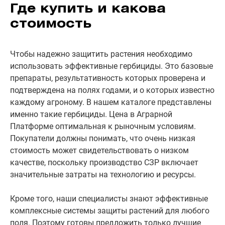
Где купить и какова
стоимость
Чтобы надежно защитить растения необходимо
использовать эффективные гербициды. Это базовые
препараты, результативность которых проверена и
подтверждена на полях годами, и о которых известно
каждому агроному. В нашем каталоге представлены
именно такие гербициды. Цена в Аграрной
Платформе оптимальная к рыночным условиям.
Покупатели должны понимать, что очень низкая
стоимость может свидетельствовать о низком
качестве, поскольку производство СЗР включает
значительные затраты на технологию и ресурсы.
Кроме того, наши специалисты знают эффективные
комплексные системы защиты растений для любого
поля. Поэтому готовы предложить только лучшие