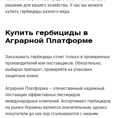
решения для вашего хозяйства. У нас вы можете
купить гербициды разного вида.
Купить гербициды в
Аграрной Платформе
Заказывать гербициды стоит только в проверенных
производителей или поставщиков. Обязательно,
выбирая препарат, проверяйте на упаковке
защитные знаки.
Аграрная Платформа – отечественный надежный
поставщик эффективных пестицидов
международных компаний. Ассортимент гербицидов
на рынке Украины является значительным, однако
покупатели до сих пор сталкиваются с низким