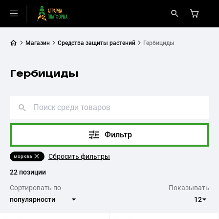
Магазин
Средства защиты растений
Гербициды
Гербициды
Фильтр
Сбросить фильтры
морква
22 позиции
Сортировать по
Показывать