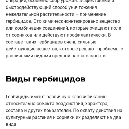
операций, особенно сбор урожая. Эффективный и
быстродействующий способ уничтожения
нежелательной растительности – применение
гербицидов. Это химическисинтезировано вещество
или комбинация соединений, которые очищают поле
от сорняков или действуют профилактически. В
составе таких гербицидов очень сильные
действующие вещества, которые решают проблемы с
различными видами вредной растительности.
Виды гербицидов
Гербициды имеют различную классификацию
относительно объекта воздействия, характера,
состава и других показателей. По охвату действия на
культурные растения и сорняки их разделяют на два
вида: