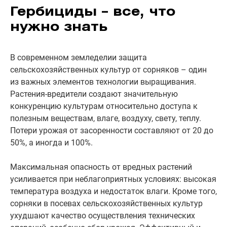
Гербициды – все, что
нужно знать
В современном земледелии защита
сельскохозяйственных культур от сорняков – один
из важных элементов технологии выращивания.
Растения-вредители создают значительную
конкуренцию культурам относительно доступа к
полезным веществам, влаге, воздуху, свету, теплу.
Потери урожая от засоренности составляют от 20 до
50%, а иногда и 100%.
Максимальная опасность от вредных растений
усиливается при неблагоприятных условиях: высокая
температура воздуха и недостаток влаги. Кроме того,
сорняки в посевах сельскохозяйственных культур
ухудшают качество осуществления технических