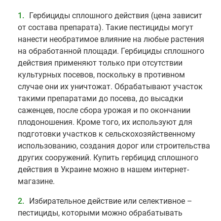
Гербициды сплошного действия (цена зависит
от состава препарата). Такие пестициды могут
нанести необратимое влияние на любые растения
на обработанной площади. Гербициды сплошного
действия применяют только при отсутствии
культурных посевов, поскольку в противном
случае они их уничтожат. Обрабатывают участок
такими препаратами до посева, до высадки
саженцев, после сбора урожая и по окончании
плодоношения. Кроме того, их используют для
подготовки участков к сельскохозяйственному
использованию, создания дорог или строительства
других сооружений. Купить гербицид сплошного
действия в Украине можно в нашем интернет-
магазине.
Избирательное действие или селективное –
пестициды, которыми можно обрабатывать