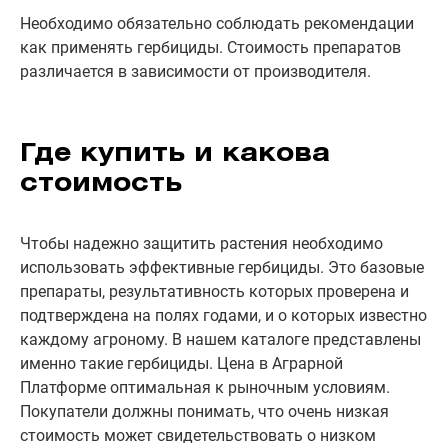
Необходимо обязательно соблюдать рекомендации
как применять гербициды. Стоимость препаратов
различается в зависимости от производителя.
Где купить и какова
стоимость
Чтобы надежно защитить растения необходимо
использовать эффективные гербициды. Это базовые
препараты, результативность которых проверена и
подтверждена на полях годами, и о которых известно
каждому агроному. В нашем каталоге представлены
именно такие гербициды. Цена в Аграрной
Платформе оптимальная к рыночным условиям.
Покупатели должны понимать, что очень низкая
стоимость может свидетельствовать о низком