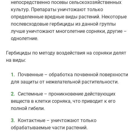
непосредственно посевы сельскохозяйственных
культур. Препараты уничтожают только
определенные вредные виды растений. Некоторые
послевсходовые гербициды из данной группы
лучше уничтожают многолетние сорняки, другие –
однолетние.
Гербициды по методу воздействия на сорняки делят
на виды:
Почвенные – обработка почвенной поверхности
для защиты от нежелательной растительности.
Системные – проникновение действующих
веществ в клетки сорняка, что приводит к его
полной гибели.
Контактные – уничтожают только
обрабатываемые части растений.