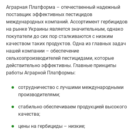
Аграрная Платформа – отечественный надежный
поставщик эффективных пестицидов
международных компаний. Ассортимент гербицидов
на рынке Украины является значительным, однако
покупатели до сих пор сталкиваются с низким
качеством таких продуктов. Одна из главных задач
нашей компании – обеспечение
сельхозпроизводителей пестицидами, которые
действительно эффективны. Главные принципы
работы Аграрной Платформы:
сотрудничество с лучшими международными
производителями;
стабильно обеспечиваем продукцией высокого
качества;
цены на гербициды – низкие;