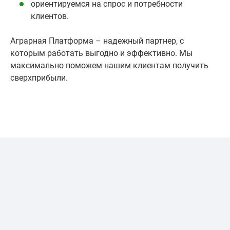
ориентируемся на спрос и потребности
клиентов.
Аграрная Платформа – надежный партнер, с
которым работать выгодно и эффективно. Мы
максимально поможем нашим клиентам получить
сверхприбыли.