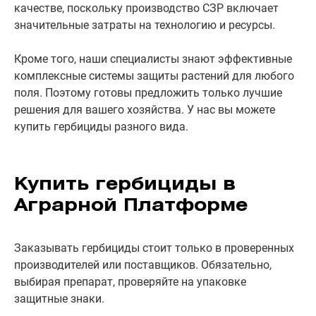
качестве, поскольку производство СЗР включает
значительные затраты на технологию и ресурсы.
Кроме того, наши специалисты знают эффективные
комплексные системы защиты растений для любого
поля. Поэтому готовы предложить только лучшие
решения для вашего хозяйства. У нас вы можете
купить гербициды разного вида.
Купить гербициды в
Аграрной Платформе
Заказывать гербициды стоит только в проверенных
производителей или поставщиков. Обязательно,
выбирая препарат, проверяйте на упаковке
защитные знаки.