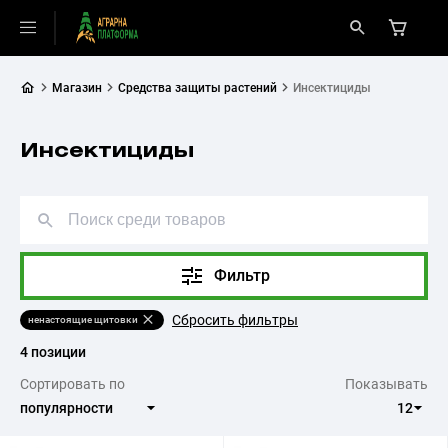
Магазин
Средства защиты растений
Инсектициды
Инсектициды
Фильтр
Сбросить фильтры
ненастоящие щитовки
4 позиции
Сортировать по
Показывать