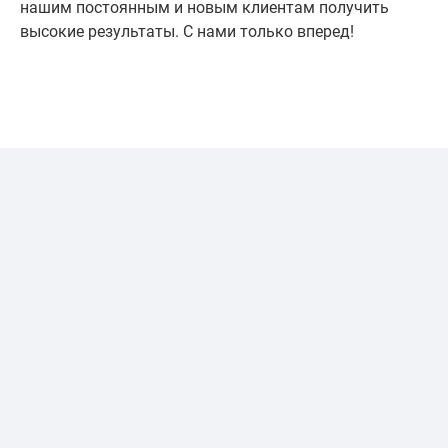
нашим постоянным и новым клиентам получить
высокие результаты. С нами только вперед!