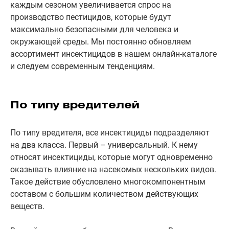
каждым сезоном увеличивается спрос на
производство пестицидов, которые будут
максимально безопасными для человека и
окружающей среды. Мы постоянно обновляем
ассортимент инсектицидов в нашем онлайн-каталоге
и следуем современным тенденциям.
По типу вредителей
По типу вредителя, все инсектициды подразделяют
на два класса. Первый – универсальный. К нему
относят инсектициды, которые могут одновременно
оказывать влияние на насекомых нескольких видов.
Такое действие обусловлено многокомпонентным
составом с большим количеством действующих
веществ.