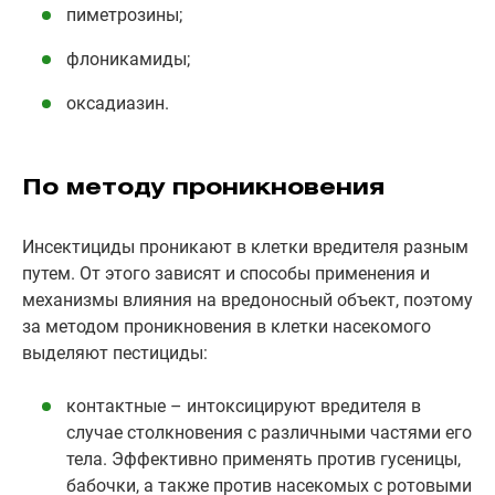
пиметрозины;
флоникамиды;
оксадиазин.
По методу проникновения
Инсектициды проникают в клетки вредителя разным
путем. От этого зависят и способы применения и
механизмы влияния на вредоносный объект, поэтому
за методом проникновения в клетки насекомого
выделяют пестициды:
контактные – интоксицируют вредителя в
случае столкновения с различными частями его
тела. Эффективно применять против гусеницы,
бабочки, а также против насекомых с ротовыми