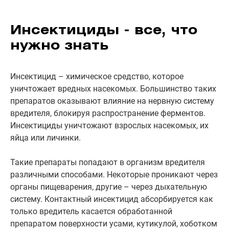
Инсектициды - все, что
нужно знать
Инсектицид – химическое средство, которое
уничтожает вредных насекомых. Большинство таких
препаратов оказывают влияние на нервную систему
вредителя, блокируя распространение ферментов.
Инсектициды уничтожают взрослых насекомых, их
яйца или личинки.
Такие препараты попадают в организм вредителя
различными способами. Некоторые проникают через
органы пищеварения, другие – через дыхательную
систему. Контактный инсектицид абсорбируется как
только вредитель касается обработанной
препаратом поверхности усами, кутикулой, хоботком