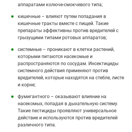
аппаратами колюче-смокчевого типа;
кишечные – влияют путем попадания в
кишечные тракты вместе с пищей. Такие
препараты эффективны против вредителей с
грызущими типами ротовых аппаратов;
системные – проникают в клетки растений,
которыми питаются насекомые и
распространяются по сосудам. Инсектициды
системного действия применяют против
вредителей, которые находятся на стебле, листе
и корне;
фумигантного – оказывают влияние на
насекомых, попадая в дыхательную систему.
Такие пестициды проявляют универсальное
действие и используются против вредителей
различного типа.