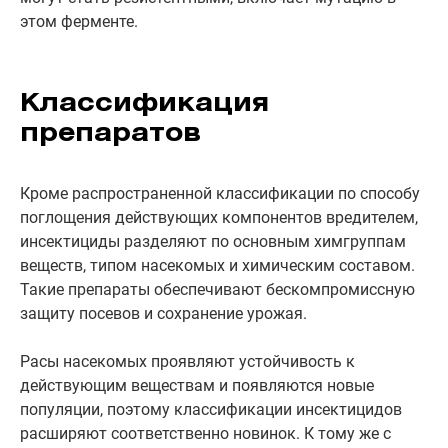
этом ферменте.
Классификация
препаратов
Кроме распространенной классификации по способу
поглощения действующих компонентов вредителем,
инсектициды разделяют по основным химгруппам
веществ, типом насекомых и химическим составом.
Такие препараты обеспечивают бескомпромиссную
защиту посевов и сохранение урожая.
Расы насекомых проявляют устойчивость к
действующим веществам и появляются новые
популяции, поэтому классификации инсектицидов
расширяют соответственно новинок. К тому же с