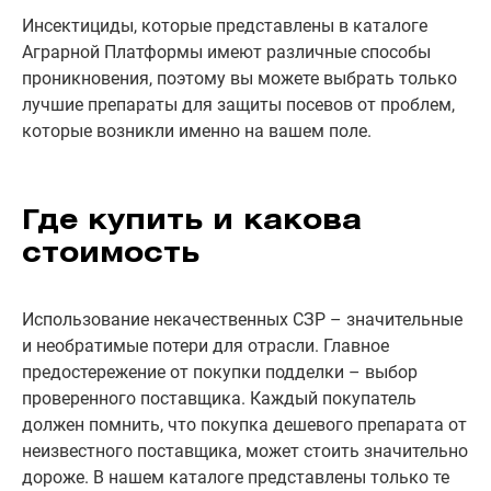
Инсектициды, которые представлены в каталоге
Аграрной Платформы имеют различные способы
проникновения, поэтому вы можете выбрать только
лучшие препараты для защиты посевов от проблем,
которые возникли именно на вашем поле.
Где купить и какова
стоимость
Использование некачественных СЗР – значительные
и необратимые потери для отрасли. Главное
предостережение от покупки подделки – выбор
проверенного поставщика. Каждый покупатель
должен помнить, что покупка дешевого препарата от
неизвестного поставщика, может стоить значительно
дороже. В нашем каталоге представлены только те