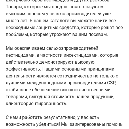
Товары, которые мы предлагаем пользуются
высоким спросом у сельхозпроизводителей уже
много лет. В нашем каталоге вы можете найти все
необходимые защитные средства, которые решат все
проблемы, которые угрожают вашим посевам.
Мы обеспечиваем сельхозпроизводителей
пестицидами, в частности инсектицидами, которые
действительно демонстрируют высокую
эффективность. Нашими основными принципами
деятельности является сотрудничество не только с
лучшими международными производителями СЗР,
стабильное обеспечение высококачественными
товарами, выгодная стоимость нашей продукции,
клиентоориентированность.
С нами работать результативно, у вас есть
возможность убедиться! Мы заинтересованы помочь