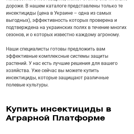
дороже. В нашем каталоге представлены только те
инсектициды (цена в Украине – одна из самых
выгодных), эффективность которых проверена и
подтверждена на украинских полях в течение многих
сезонов, и о которых известно каждому агроному.
Наши специалисты готовы предложить вам
эффективные комплексные системы защиты
растений. У нас есть лучшие решения для вашего
хозяйства. Уже сейчас вы можете купить
инсектициды, которые защищают различные
полевые культуры.
Купить инсектициды в
Аграрной Платформе