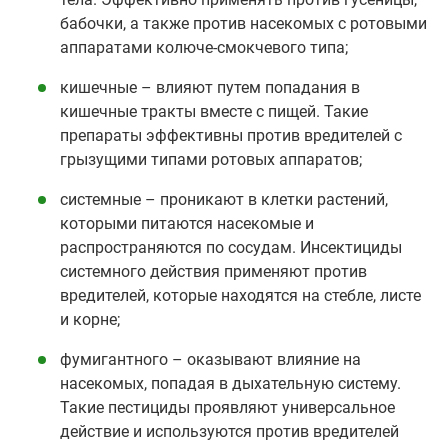
бабочки, а также против насекомых с ротовыми
аппаратами колюче-смокчевого типа;
кишечные – влияют путем попадания в
кишечные тракты вместе с пищей. Такие
препараты эффективны против вредителей с
грызущими типами ротовых аппаратов;
системные – проникают в клетки растений,
которыми питаются насекомые и
распространяются по сосудам. Инсектициды
системного действия применяют против
вредителей, которые находятся на стебле, листе
и корне;
фумигантного – оказывают влияние на
насекомых, попадая в дыхательную систему.
Такие пестициды проявляют универсальное
действие и используются против вредителей