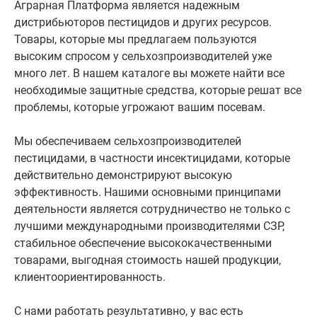
Аграрная Платформа является надежным
дистрибьюторов пестицидов и других ресурсов.
Товары, которые мы предлагаем пользуются
высоким спросом у сельхозпроизводителей уже
много лет. В нашем каталоге вы можете найти все
необходимые защитные средства, которые решат все
проблемы, которые угрожают вашим посевам.
Мы обеспечиваем сельхозпроизводителей
пестицидами, в частности инсектицидами, которые
действительно демонстрируют высокую
эффективность. Нашими основными принципами
деятельности является сотрудничество не только с
лучшими международными производителями СЗР,
стабильное обеспечение высококачественными
товарами, выгодная стоимость нашей продукции,
клиентоориентированность.
С нами работать результативно, у вас есть