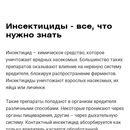
Инсектициды - все, что
нужно знать
Инсектицид – химическое средство, которое
уничтожает вредных насекомых. Большинство таких
препаратов оказывают влияние на нервную систему
вредителя, блокируя распространение ферментов.
Инсектициды уничтожают взрослых насекомых, их
яйца или личинки.
Такие препараты попадают в организм вредителя
различными способами. Некоторые проникают через
органы пищеварения, другие – через дыхательную
систему. Контактный инсектицид абсорбируется как
только вредитель касается обработанной