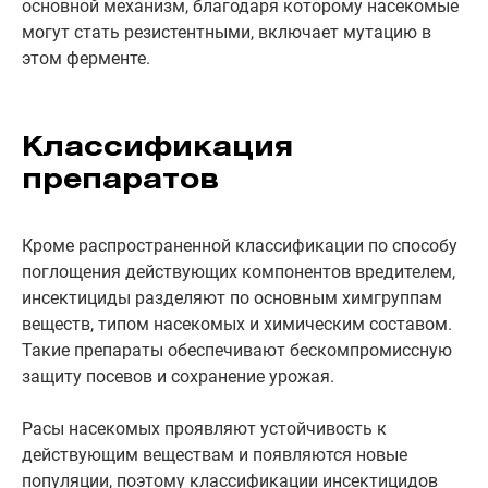
основной механизм, благодаря которому насекомые
могут стать резистентными, включает мутацию в
этом ферменте.
Классификация
препаратов
Кроме распространенной классификации по способу
поглощения действующих компонентов вредителем,
инсектициды разделяют по основным химгруппам
веществ, типом насекомых и химическим составом.
Такие препараты обеспечивают бескомпромиссную
защиту посевов и сохранение урожая.
Расы насекомых проявляют устойчивость к
действующим веществам и появляются новые
популяции, поэтому классификации инсектицидов