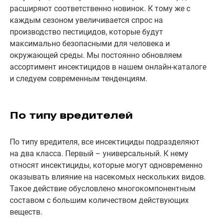
расширяют соответственно новинок. К тому же с
каждым сезоном увеличивается спрос на
производство пестицидов, которые будут
максимально безопасными для человека и
окружающей среды. Мы постоянно обновляем
ассортимент инсектицидов в нашем онлайн-каталоге
и следуем современным тенденциям.
По типу вредителей
По типу вредителя, все инсектициды подразделяют
на два класса. Первый – универсальный. К нему
относят инсектициды, которые могут одновременно
оказывать влияние на насекомых нескольких видов.
Такое действие обусловлено многокомпонентным
составом с большим количеством действующих
веществ.