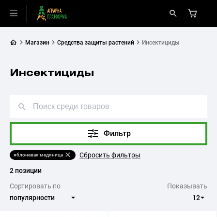
Магазин
Средства защиты растений
Инсектициды
Инсектициды
Фильтр
Сбросить фильтры
яблоневая медяница
2 позиции
Сортировать по
Показывать