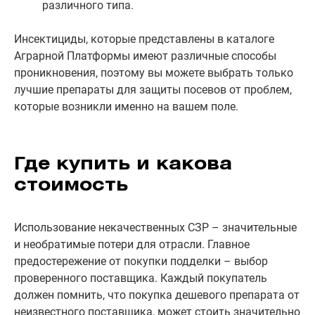
различного типа.
Инсектициды, которые представлены в каталоге
Аграрной Платформы имеют различные способы
проникновения, поэтому вы можете выбрать только
лучшие препараты для защиты посевов от проблем,
которые возникли именно на вашем поле.
Где купить и какова
стоимость
Использование некачественных СЗР – значительные
и необратимые потери для отрасли. Главное
предостережение от покупки подделки – выбор
проверенного поставщика. Каждый покупатель
должен помнить, что покупка дешевого препарата от
неизвестного поставщика, может стоить значительно