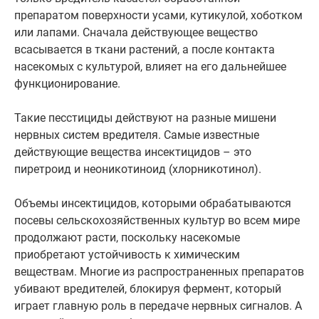
препаратом поверхности усами, кутикулой, хоботком
или лапами. Сначала действующее вещество
всасывается в ткани растений, а после контакта
насекомых с культурой, влияет на его дальнейшее
функционирование.
Такие песстициды действуют на разные мишени
нервных систем вредителя. Самые известные
действующие вещества инсектицидов – это
пиретроид и неоникотиноид (хлорникотинол).
Объемы инсектицидов, которыми обрабатываются
посевы сельскохозяйственных культур во всем мире
продолжают расти, поскольку насекомые
приобретают устойчивость к химическим
веществам. Многие из распространенных препаратов
убивают вредителей, блокируя фермент, который
играет главную роль в передаче нервных сигналов. А