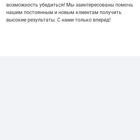
возможность убедиться! Мы заинтересованы помочь
нашим постоянным и новым клиентам получить
высокие результаты. С нами только вперед!