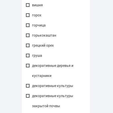
вишня
горох
горчица
горькокаштан
грецкий орех
груша
декоративные деревья и
кустарники
декоративные культуры
декоративные культуры
закрытой почвы