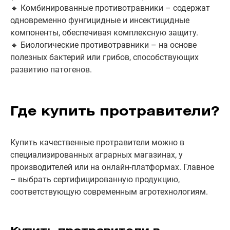
🔹 Комбинированные противотравники – содержат
одновременно фунгицидные и инсектицидные
компоненты, обеспечивая комплексную защиту.
🔹 Биологические противотравники – на основе
полезных бактерий или грибов, способствующих
развитию патогенов.
Где купить протравители?
Купить качественные протравители можно в
специализированных аграрных магазинах, у
производителей или на онлайн-платформах. Главное
– выбрать сертифицированную продукцию,
соответствующую современным агротехнологиям.