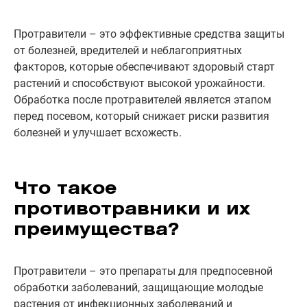
Протравители – это эффективные средства защиты
от болезней, вредителей и неблагоприятных
факторов, которые обеспечивают здоровый старт
растений и способствуют высокой урожайности.
Обработка после протравителей является этапом
перед посевом, который снижает риски развития
болезней и улучшает всхожесть.
Что такое
противотравники и их
преимущества?
Протравители – это препараты для предпосевной
обработки заболеваний, защищающие молодые
растения от инфекционных заболеваний и