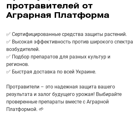
протравителей от
Аграрная Платформа
✅ Сертифицированные средства защиты растений.
✅ Высокая эффективность против широкого спектра
возбудителей.
✅ Подбор препаратов для разных культур и
регионов.
✅ Быстрая доставка по всей Украине.
Протравители – это надежная защита вашего
результата и залог будущего урожая! Выбирайте
проверенные препараты вместе с Аграрной
Платформой. 🌱