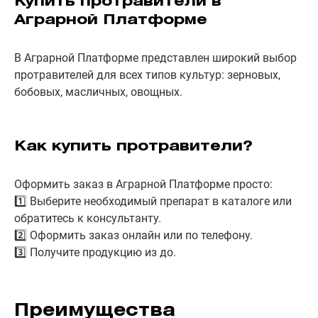
Купить протравители в
Аграрной Платформе
В Аграрной Платформе представлен широкий выбор
протравителей для всех типов культур: зерновых,
бобовых, масличных, овощных.
Как купить протравители?
Оформить заказ в Аграрной Платформе просто:
1️⃣ Выберите необходимый препарат в каталоге или
обратитесь к консультанту.
2️⃣ Оформить заказ онлайн или по телефону.
3️⃣ Получите продукцию из до.
Преимущества