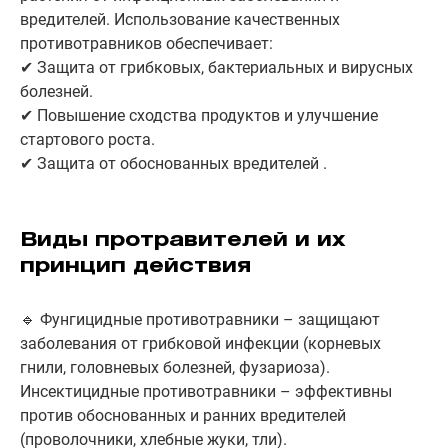
вредителей. Использование качественных
противотравников обеспечивает:
✔ Защита от грибковых, бактериальных и вирусных
болезней.
✔ Повышение сходства продуктов и улучшение
стартового роста.
✔ Защита от обоснованных вредителей .
Виды протравителей и их
принцип действия
🔹 Фунгицидные противотравники – защищают
заболевания от грибковой инфекции (корневых
гнили, головневых болезней, фузариоза).
Инсектицидные противотравники – эффективны
против обоснованных и ранних вредителей
(проволочники, хлебные жуки, тли).