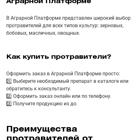
Аграрной Платформе
В Аграрной Платформе представлен широкий выбор
протравителей для всех типов культур: зерновых,
бобовых, масличных, овощных.
Как купить протравители?
Оформить заказ в Аграрной Платформе просто:
1️⃣ Выберите необходимый препарат в каталоге или
обратитесь к консультанту.
2️⃣ Оформить заказ онлайн или по телефону.
3️⃣ Получите продукцию из до.
Преимущества
протравителей от