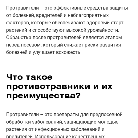
Протравители – это эффективные средства защиты
от болезней, вредителей и неблагоприятных
факторов, которые обеспечивают здоровый старт
растений и способствуют высокой урожайности.
Обработка после протравителей является этапом
перед посевом, который снижает риски развития
болезней и улучшает всхожесть.
Что такое
противотравники и их
преимущества?
Протравители – это препараты для предпосевной
обработки заболеваний, защищающие молодые
растения от инфекционных заболеваний и
вредителей. Использование качественных