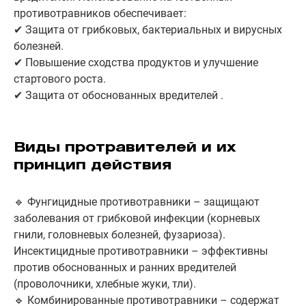
противотравников обеспечивает:
✔ Защита от грибковых, бактериальных и вирусных
болезней.
✔ Повышение сходства продуктов и улучшение
стартового роста.
✔ Защита от обоснованных вредителей .
Виды протравителей и их
принцип действия
🔹 Фунгицидные противотравники – защищают
заболевания от грибковой инфекции (корневых
гнили, головневых болезней, фузариоза).
Инсектицидные противотравники – эффективны
против обоснованных и ранних вредителей
(проволочники, хлебные жуки, тли).
🔹 Комбинированные противотравники – содержат