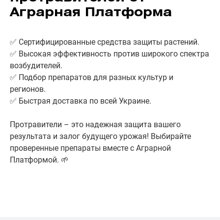
Аграрная Платформа
✅ Сертифицированные средства защиты растений.
✅ Высокая эффективность против широкого спектра
возбудителей.
✅ Подбор препаратов для разных культур и
регионов.
✅ Быстрая доставка по всей Украине.
Протравители – это надежная защита вашего
результата и залог будущего урожая! Выбирайте
проверенные препараты вместе с Аграрной
Платформой. 🌱