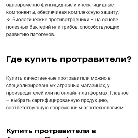
одновременно фунгицидные и инсектицидные
компоненты, обеспечивая комплексную защиту.
🔹 Биологические противотравники – на основе
полезных бактерий или грибов, способствующих
развитию патогенов.
Где купить протравители?
Купить качественные протравители можно в
специализированных аграрных магазинах, у
производителей или на онлайн-платформах. Главное
– выбрать сертифицированную продукцию,
соответствующую современным агротехнологиям.
Купить протравители в