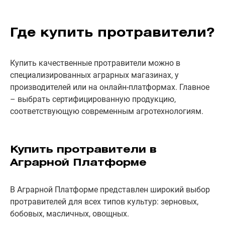
Где купить протравители?
Купить качественные протравители можно в
специализированных аграрных магазинах, у
производителей или на онлайн-платформах. Главное
– выбрать сертифицированную продукцию,
соответствующую современным агротехнологиям.
Купить протравители в
Аграрной Платформе
В Аграрной Платформе представлен широкий выбор
протравителей для всех типов культур: зерновых,
бобовых, масличных, овощных.