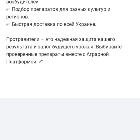
возбудителей.
✅ Подбор препаратов для разных культур и
регионов.
✅ Быстрая доставка по всей Украине.
Протравители – это надежная защита вашего
результата и залог будущего урожая! Выбирайте
проверенные препараты вместе с Аграрной
Платформой. 🌱