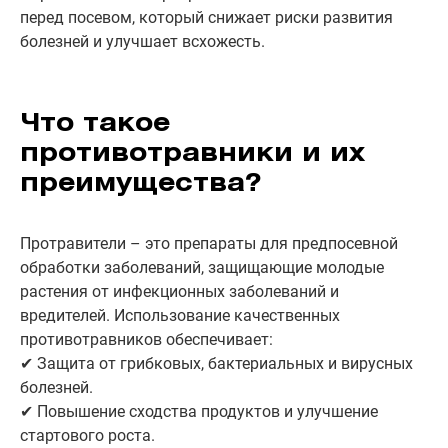
перед посевом, который снижает риски развития
болезней и улучшает всхожесть.
Что такое
противотравники и их
преимущества?
Протравители – это препараты для предпосевной
обработки заболеваний, защищающие молодые
растения от инфекционных заболеваний и
вредителей. Использование качественных
противотравников обеспечивает:
✔ Защита от грибковых, бактериальных и вирусных
болезней.
✔ Повышение сходства продуктов и улучшение
стартового роста.