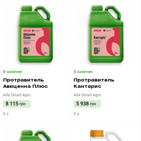
В наличии
В наличии
Протравитель
Протравитель
Авиценна Плюс
Кантарис
Alfa Smart Agro
Alfa Smart Agro
8 115
5 938
грн
грн
5 л
5 л