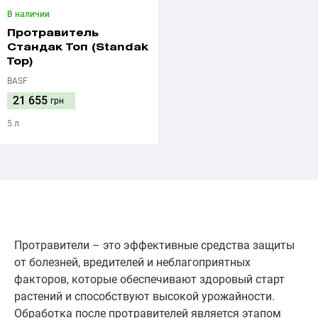
В наличии
Протравитель
Стандак Топ (Standak
Top)
BASF
21 655
грн
5 л
Протравители – это эффективные средства защиты
от болезней, вредителей и неблагоприятных
факторов, которые обеспечивают здоровый старт
растений и способствуют высокой урожайности.
Обработка после протравителей является этапом