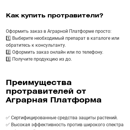
Как купить протравители?
Оформить заказ в Аграрной Платформе просто:
1️⃣ Выберите необходимый препарат в каталоге или
обратитесь к консультанту.
2️⃣ Оформить заказ онлайн или по телефону.
3️⃣ Получите продукцию из до.
Преимущества
протравителей от
Аграрная Платформа
✅ Сертифицированные средства защиты растений.
✅ Высокая эффективность против широкого спектра