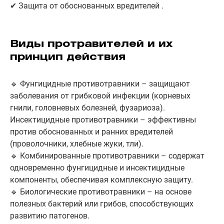
✔ Защита от обоснованных вредителей .
Виды протравителей и их
принцип действия
🔹 Фунгицидные противотравники – защищают
заболевания от грибковой инфекции (корневых
гнили, головневых болезней, фузариоза).
Инсектицидные противотравники – эффективны
против обоснованных и ранних вредителей
(проволочники, хлебные жуки, тли).
🔹 Комбинированные противотравники – содержат
одновременно фунгицидные и инсектицидные
компоненты, обеспечивая комплексную защиту.
🔹 Биологические противотравники – на основе
полезных бактерий или грибов, способствующих
развитию патогенов.