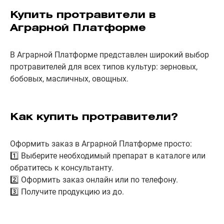
Купить протравители в
Аграрной Платформе
В Аграрной Платформе представлен широкий выбор
протравителей для всех типов культур: зерновых,
бобовых, масличных, овощных.
Как купить протравители?
Оформить заказ в Аграрной Платформе просто:
1️⃣ Выберите необходимый препарат в каталоге или
обратитесь к консультанту.
2️⃣ Оформить заказ онлайн или по телефону.
3️⃣ Получите продукцию из до.