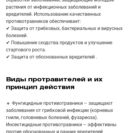
растения от инфекционных заболеваний и
вредителей. Использование качественных
противотравников обеспечивает:
✔ Защита от грибковых, бактериальных и вирусных
болезней.
✔ Повышение сходства продуктов и улучшение
стартового роста.
✔ Защита от обоснованных вредителей .
Виды протравителей и их
принцип действия
🔹 Фунгицидные противотравники – защищают
заболевания от грибковой инфекции (корневых
гнили, головневых болезней, фузариоза).
Инсектицидные противотравники – эффективны
против обоснованных и ранних вредителей