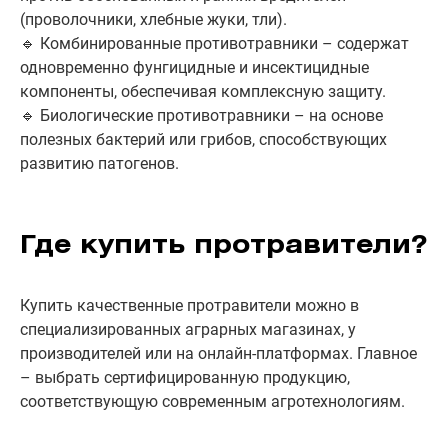
(проволочники, хлебные жуки, тли).
🔹 Комбинированные противотравники – содержат
одновременно фунгицидные и инсектицидные
компоненты, обеспечивая комплексную защиту.
🔹 Биологические противотравники – на основе
полезных бактерий или грибов, способствующих
развитию патогенов.
Где купить протравители?
Купить качественные протравители можно в
специализированных аграрных магазинах, у
производителей или на онлайн-платформах. Главное
– выбрать сертифицированную продукцию,
соответствующую современным агротехнологиям.