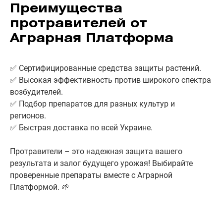
Преимущества
протравителей от
Аграрная Платформа
✅ Сертифицированные средства защиты растений.
✅ Высокая эффективность против широкого спектра
возбудителей.
✅ Подбор препаратов для разных культур и
регионов.
✅ Быстрая доставка по всей Украине.
Протравители – это надежная защита вашего
результата и залог будущего урожая! Выбирайте
проверенные препараты вместе с Аграрной
Платформой. 🌱