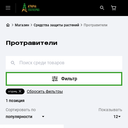
Магазин
Средства защиты растений
Протравители
Протравители
Фильтр
Сбросить фильтры
огурец
1 позиция
Сортировать по
Показывать