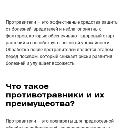
Протравители – это эффективные средства защиты
от болезней, вредителей и неблагоприятных
факторов, которые обеспечивают здоровый старт
растений и способствуют высокой урожайности.
Обработка после протравителей является этапом
перед посевом, который снижает риски развития
болезней и улучшает всхожесть.
Что такое
противотравники и их
преимущества?
Протравители – это препараты для предпосевной
обработки заболеваний, защищающие молодые