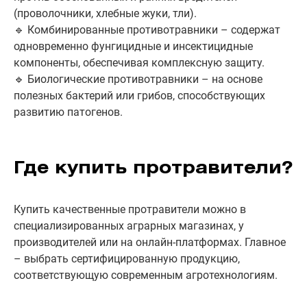
(проволочники, хлебные жуки, тли).
🔹 Комбинированные противотравники – содержат
одновременно фунгицидные и инсектицидные
компоненты, обеспечивая комплексную защиту.
🔹 Биологические противотравники – на основе
полезных бактерий или грибов, способствующих
развитию патогенов.
Где купить протравители?
Купить качественные протравители можно в
специализированных аграрных магазинах, у
производителей или на онлайн-платформах. Главное
– выбрать сертифицированную продукцию,
соответствующую современным агротехнологиям.