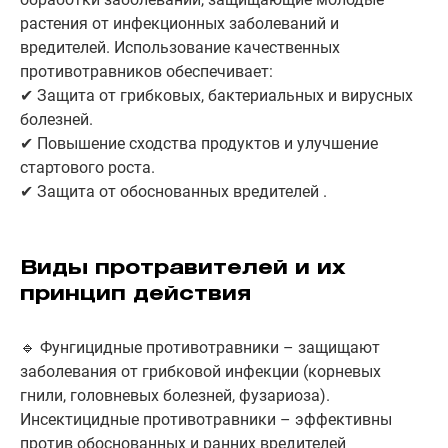
растения от инфекционных заболеваний и
вредителей. Использование качественных
противотравников обеспечивает:
✔ Защита от грибковых, бактериальных и вирусных
болезней.
✔ Повышение сходства продуктов и улучшение
стартового роста.
✔ Защита от обоснованных вредителей .
Виды протравителей и их
принцип действия
🔹 Фунгицидные противотравники – защищают
заболевания от грибковой инфекции (корневых
гнили, головневых болезней, фузариоза).
Инсектицидные противотравники – эффективны
против обоснованных и ранних вредителей