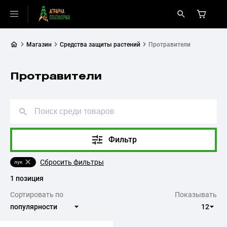
Магазин
Средства защиты растений
Протравители
Протравители
Фильтр
Сбросить фильтры
лук
1 позиция
Сортировать по
Показывать