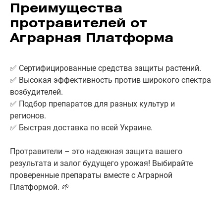
Преимущества
протравителей от
Аграрная Платформа
✅ Сертифицированные средства защиты растений.
✅ Высокая эффективность против широкого спектра
возбудителей.
✅ Подбор препаратов для разных культур и
регионов.
✅ Быстрая доставка по всей Украине.
Протравители – это надежная защита вашего
результата и залог будущего урожая! Выбирайте
проверенные препараты вместе с Аграрной
Платформой. 🌱