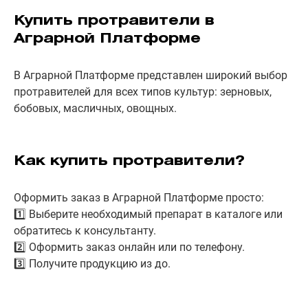
Купить протравители в
Аграрной Платформе
В Аграрной Платформе представлен широкий выбор
протравителей для всех типов культур: зерновых,
бобовых, масличных, овощных.
Как купить протравители?
Оформить заказ в Аграрной Платформе просто:
1️⃣ Выберите необходимый препарат в каталоге или
обратитесь к консультанту.
2️⃣ Оформить заказ онлайн или по телефону.
3️⃣ Получите продукцию из до.