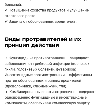
болезней.
✔ Повышение сходства продуктов и улучшение
стартового роста.
✔ Защита от обоснованных вредителей .
Виды протравителей и их
принцип действия
🔹 Фунгицидные противотравники – защищают
заболевания от грибковой инфекции (корневых
гнили, головневых болезней, фузариоза).
Инсектицидные противотравники – эффективны
против обоснованных и ранних вредителей
(проволочники, хлебные жуки, тли).
🔹 Комбинированные противотравники – содержат
одновременно фунгицидные и инсектицидные
компоненты, обеспечивая комплексную защиту.