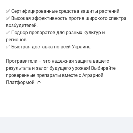
✅ Сертифицированные средства защиты растений.
✅ Высокая эффективность против широкого спектра
возбудителей.
✅ Подбор препаратов для разных культур и
регионов.
✅ Быстрая доставка по всей Украине.
Протравители – это надежная защита вашего
результата и залог будущего урожая! Выбирайте
проверенные препараты вместе с Аграрной
Платформой. 🌱