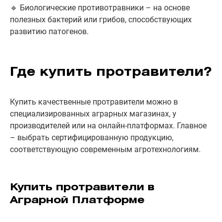
🔹 Биологические противотравники – на основе
полезных бактерий или грибов, способствующих
развитию патогенов.
Где купить протравители?
Купить качественные протравители можно в
специализированных аграрных магазинах, у
производителей или на онлайн-платформах. Главное
– выбрать сертифицированную продукцию,
соответствующую современным агротехнологиям.
Купить протравители в
Аграрной Платформе