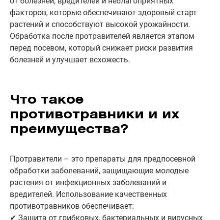
от болезней, вредителей и неблагоприятных
факторов, которые обеспечивают здоровый старт
растений и способствуют высокой урожайности.
Обработка после протравителей является этапом
перед посевом, который снижает риски развития
болезней и улучшает всхожесть.
Что такое
противотравники и их
преимущества?
Протравители – это препараты для предпосевной
обработки заболеваний, защищающие молодые
растения от инфекционных заболеваний и
вредителей. Использование качественных
противотравников обеспечивает:
✔ Защита от грибковых, бактериальных и вирусных