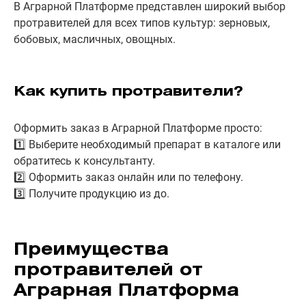
В Аграрной Платформе представлен широкий выбор
протравителей для всех типов культур: зерновых,
бобовых, масличных, овощных.
Как купить протравители?
Оформить заказ в Аграрной Платформе просто:
1️⃣ Выберите необходимый препарат в каталоге или
обратитесь к консультанту.
2️⃣ Оформить заказ онлайн или по телефону.
3️⃣ Получите продукцию из до.
Преимущества
протравителей от
Аграрная Платформа