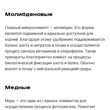
Молибденовые
Главный микроэлемент — молибден. Его форма
является подвижной и идеально доступной для
корней. Благодаря этому удобрению поддерживается
баланс азота и нитратов в почве и осуществляется
процесс синтеза витаминов и хлорофилла. Такие
препараты благоприятно влияют на процессы
биологической фиксации азота и белка. Обычно
вносят в почву с нейтральной реакцией среды.
Медные
Медь — это один из главных элементов для
осуществления процесса фотосинтеза. Помогает