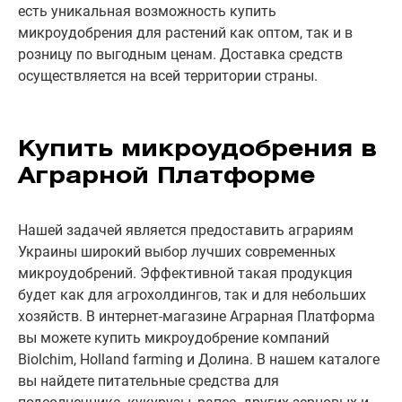
есть уникальная возможность купить
микроудобрения для растений как оптом, так и в
розницу по выгодным ценам. Доставка средств
осуществляется на всей территории страны.
Купить микроудобрения в
Аграрной Платформе
Нашей задачей является предоставить аграриям
Украины широкий выбор лучших современных
микроудобрений. Эффективной такая продукция
будет как для агрохолдингов, так и для небольших
хозяйств. В интернет-магазине Аграрная Платформа
вы можете купить микроудобрение компаний
Biolchim, Holland farming и Долина. В нашем каталоге
вы найдете питательные средства для