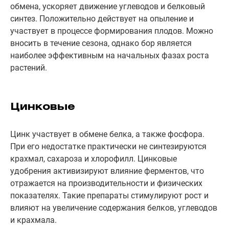
обмена, ускоряет движение углеводов и белковый
синтез. Положительно действует на опыление и
участвует в процессе формирования плодов. Можно
вносить в течение сезона, однако бор является
наиболее эффективным на начальных фазах роста
растений.
Цинковые
Цинк участвует в обмене белка, а также фосфора.
При его недостатке практически не синтезируются
крахмал, сахароза и хлорофилл. Цинковые
удобрения активизируют влияние ферментов, что
отражается на производительности и физических
показателях. Такие препараты стимулируют рост и
влияют на увеличение содержания белков, углеводов
и крахмала.