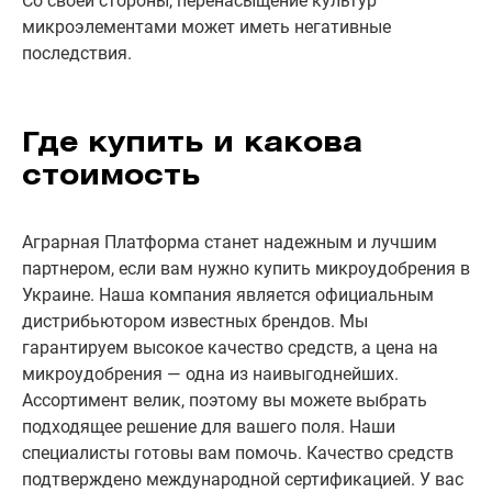
Со своей стороны, перенасыщение культур
микроэлементами может иметь негативные
последствия.
Где купить и какова
стоимость
Аграрная Платформа станет надежным и лучшим
партнером, если вам нужно купить микроудобрения в
Украине. Наша компания является официальным
дистрибьютором известных брендов. Мы
гарантируем высокое качество средств, а цена на
микроудобрения — одна из наивыгоднейших.
Ассортимент велик, поэтому вы можете выбрать
подходящее решение для вашего поля. Наши
специалисты готовы вам помочь. Качество средств
подтверждено международной сертификацией. У вас