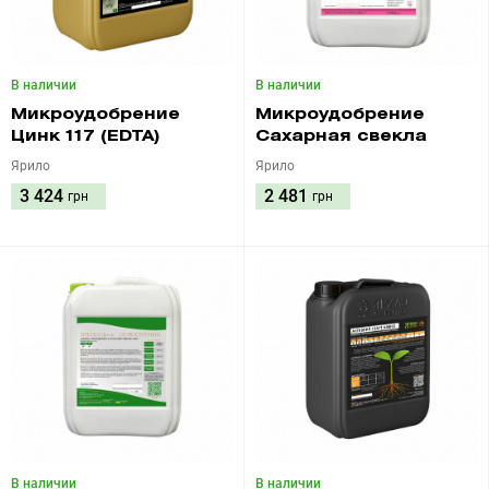
В наличии
В наличии
Микроудобрение
Микроудобрение
Цинк 117 (EDTA)
Сахарная свекла
Ярило
Ярило
3 424
2 481
грн
грн
В наличии
В наличии