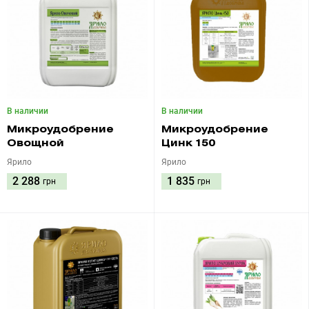
В наличии
В наличии
Микроудобрение
Микроудобрение
Овощной
Цинк 150
Ярило
Ярило
2 288
1 835
грн
грн