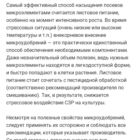
Самый эффективный способ насыщения посевов
микроэлементами считается листовое питание,
особенно на момент интенсивного роста. Во время
стрессовых ситуаций (очень низкие или высокие
температуры и т.п.) внекорневое внесение
микроудобрений — это практически единственный
способ обеспечения необходимыми компонентами.
Даже незначительный объем полезен, ведь нужные
микроэлементы находятся в легкодоступной форме,
и быстро попадают в клетки растения. Листовое
питание стоит сочетать с пестицидной обработкой
(соответственно рекомендаций производителя по
смешиванию). Так, в результате, снижается
стрессовое воздействие СЗР на культуры.
Несмотря на полезные свойства микроудобрений,
следует применять их осторожно и соблюдать все
рекомендации, которые указывает производитель.