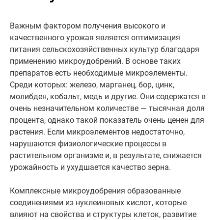
Важным фактором получения высокого и
качественного урожая является оптимизация
питания сельскохозяйственных культур благодаря
применению микроудобрений. В основе таких
препаратов есть необходимые микроэлементы.
Среди которых: железо, марганец, бор, цинк,
молибден, кобальт, медь и другие. Они содержатся в
очень незначительном количестве — тысячная доля
процента, однако такой показатель очень ценен для
растения. Если микроэлементов недостаточно,
нарушаются физиологические процессы в
растительном организме и, в результате, снижается
урожайность и ухудшается качество зерна.
Комплексные микроудобрения образованные
соединениями из нуклеиновых кислот, которые
влияют на свойства и структуры клеток, развитие