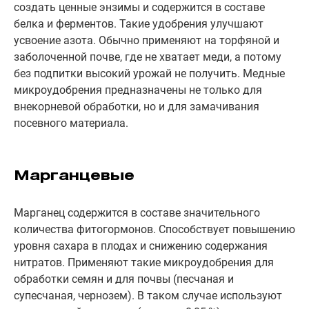
создать ценные энзимы и содержится в составе
белка и ферментов. Такие удобрения улучшают
усвоение азота. Обычно применяют на торфяной и
заболоченной почве, где не хватает меди, а потому
без подпитки высокий урожай не получить. Медные
микроудобрения предназначены не только для
внекорневой обработки, но и для замачивания
посевного материала.
Марганцевые
Марганец содержится в составе значительного
количества фитогормонов. Способствует повышению
уровня сахара в плодах и снижению содержания
нитратов. Применяют такие микроудобрения для
обработки семян и для почвы (песчаная и
супесчаная, чернозем). В таком случае используют