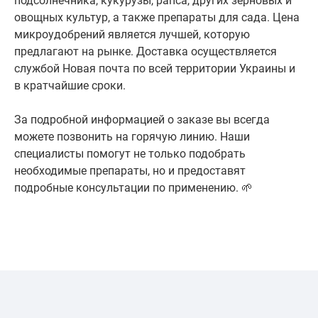
подсолнечника, кукурузы, рапса, других зерновых и
овощных культур, а также препараты для сада. Цена
микроудобрений является лучшей, которую
предлагают на рынке. Доставка осуществляется
службой Новая почта по всей территории Украины и
в кратчайшие сроки.
За подробной информацией о заказе вы всегда
можете позвонить на горячую линию. Наши
специалисты помогут не только подобрать
необходимые препараты, но и предоставят
подробные консультации по применению. 🌱