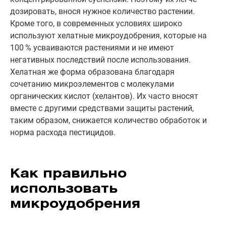
дозировать, внося нужное количество растении.
Кроме того, в современных условиях широко
используют хелатные микроудобрения, которые на
100 % усваиваются растениями и не имеют
негативных последствий после использования.
Хелатная же форма образована благодаря
сочетанию микроэлементов с молекулами
органических кислот (хелантов). Их часто вносят
вместе с другими средствами защиты растений,
таким образом, снижается количество обработок и
норма расхода пестицидов.
Как правильно
использовать
микроудобрения