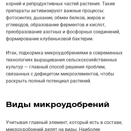
корней и репродуктивных частей растения. Такие
препараты активизируют важные процессы:
фотосинтез, дыхание, обмен белков, жиров и
углеводов, образование ферментов и кислот,
преобразование азотных и фосфорных соединений,
формирование клубеньковой бактерии.
Итак, подкормка микроудобрениями в современных
технологиях выращивания сельскохозяйственных
культур — главный способ решения проблем,
связанных с дефицитом микроэлементов, чтобы
раскрыть полный потенциал растений.
Виды микроудобрений
Учитывая главный элемент, который есть в составе,
микроудобрений делят на виды. Наиболее