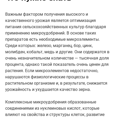
Важным фактором получения высокого и
качественного урожая является оптимизация
питания сельскохозяйственных культур благодаря
применению микроудобрений. В основе таких
препаратов есть необходимые микроэлементы.
Среди которых: железо, марганец, бор, цинк,
молибден, кобальт, медь и другие. Они содержатся в
очень незначительном количестве — тысячная доля
процента, однако такой показатель очень ценен для
растения. Если микроэлементов недостаточно,
нарушаются физиологические процессы в
растительном организме и, в результате, снижается
урожайность и ухудшается качество зерна.
Комплексные микроудобрения образованные
соединениями из нуклеиновых кислот, которые
влияют на свойства и структуры клеток, развитие