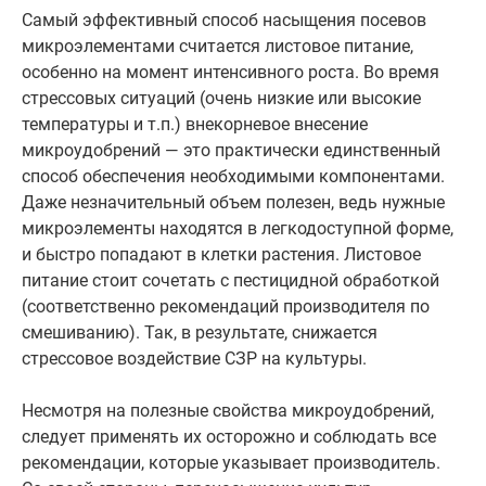
Самый эффективный способ насыщения посевов
микроэлементами считается листовое питание,
особенно на момент интенсивного роста. Во время
стрессовых ситуаций (очень низкие или высокие
температуры и т.п.) внекорневое внесение
микроудобрений — это практически единственный
способ обеспечения необходимыми компонентами.
Даже незначительный объем полезен, ведь нужные
микроэлементы находятся в легкодоступной форме,
и быстро попадают в клетки растения. Листовое
питание стоит сочетать с пестицидной обработкой
(соответственно рекомендаций производителя по
смешиванию). Так, в результате, снижается
стрессовое воздействие СЗР на культуры.
Несмотря на полезные свойства микроудобрений,
следует применять их осторожно и соблюдать все
рекомендации, которые указывает производитель.