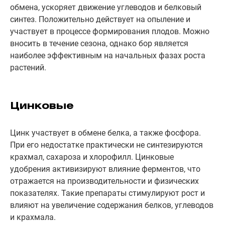
обмена, ускоряет движение углеводов и белковый
синтез. Положительно действует на опыление и
участвует в процессе формирования плодов. Можно
вносить в течение сезона, однако бор является
наиболее эффективным на начальных фазах роста
растений.
Цинковые
Цинк участвует в обмене белка, а также фосфора.
При его недостатке практически не синтезируются
крахмал, сахароза и хлорофилл. Цинковые
удобрения активизируют влияние ферментов, что
отражается на производительности и физических
показателях. Такие препараты стимулируют рост и
влияют на увеличение содержания белков, углеводов
и крахмала.