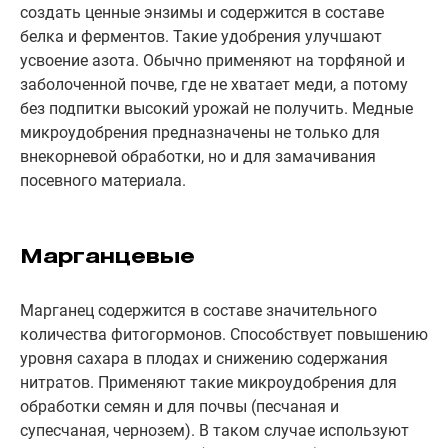
создать ценные энзимы и содержится в составе
белка и ферментов. Такие удобрения улучшают
усвоение азота. Обычно применяют на торфяной и
заболоченной почве, где не хватает меди, а потому
без подпитки высокий урожай не получить. Медные
микроудобрения предназначены не только для
внекорневой обработки, но и для замачивания
посевного материала.
Марганцевые
Марганец содержится в составе значительного
количества фитогормонов. Способствует повышению
уровня сахара в плодах и снижению содержания
нитратов. Применяют такие микроудобрения для
обработки семян и для почвы (песчаная и
супесчаная, чернозем). В таком случае используют