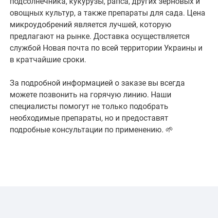
подсолнечника, кукурузы, рапса, других зерновых и
овощных культур, а также препараты для сада. Цена
микроудобрений является лучшей, которую
предлагают на рынке. Доставка осуществляется
службой Новая почта по всей территории Украины и
в кратчайшие сроки.
За подробной информацией о заказе вы всегда
можете позвонить на горячую линию. Наши
специалисты помогут не только подобрать
необходимые препараты, но и предоставят
подробные консультации по применению. 🌱