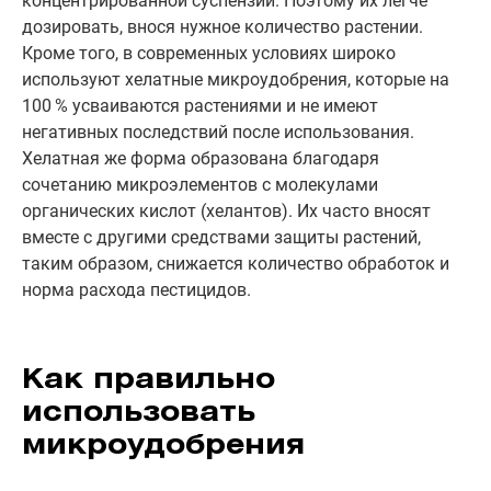
концентрированной суспензии. Поэтому их легче
дозировать, внося нужное количество растении.
Кроме того, в современных условиях широко
используют хелатные микроудобрения, которые на
100 % усваиваются растениями и не имеют
негативных последствий после использования.
Хелатная же форма образована благодаря
сочетанию микроэлементов с молекулами
органических кислот (хелантов). Их часто вносят
вместе с другими средствами защиты растений,
таким образом, снижается количество обработок и
норма расхода пестицидов.
Как правильно
использовать
микроудобрения