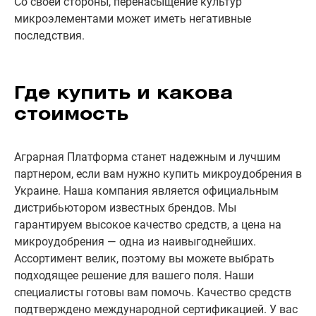
Со своей стороны, перенасыщение культур
микроэлементами может иметь негативные
последствия.
Где купить и какова
стоимость
Аграрная Платформа станет надежным и лучшим
партнером, если вам нужно купить микроудобрения в
Украине. Наша компания является официальным
дистрибьютором известных брендов. Мы
гарантируем высокое качество средств, а цена на
микроудобрения — одна из наивыгоднейших.
Ассортимент велик, поэтому вы можете выбрать
подходящее решение для вашего поля. Наши
специалисты готовы вам помочь. Качество средств
подтверждено международной сертификацией. У вас