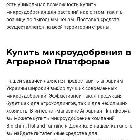
есть уникальная возможность купить
микроудобрения для растений как оптом, так и в
розницу по выгодным ценам. Доставка средств
осуществляется на всей территории страны.
Купить микроудобрения в
Аграрной Платформе
Нашей задачей является предоставить аграриям
Украины широкий выбор лучших современных
микроудобрений. Эффективной такая продукция
будет как для агрохолдингов, так и для небольших
хозяйств. В интернет-магазине Аграрная Платформа
вы можете купить микроудобрение компаний
Biolchim, Holland farming и Долина. В нашем каталоге
вы найдете питательные средства для