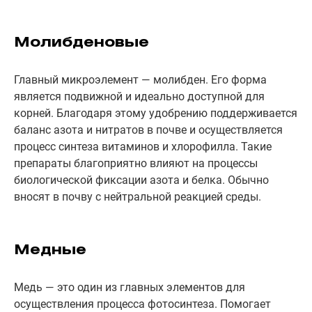
Молибденовые
Главный микроэлемент — молибден. Его форма
является подвижной и идеально доступной для
корней. Благодаря этому удобрению поддерживается
баланс азота и нитратов в почве и осуществляется
процесс синтеза витаминов и хлорофилла. Такие
препараты благоприятно влияют на процессы
биологической фиксации азота и белка. Обычно
вносят в почву с нейтральной реакцией среды.
Медные
Медь — это один из главных элементов для
осуществления процесса фотосинтеза. Помогает