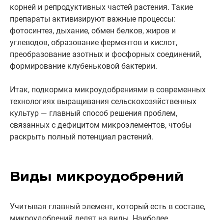
корней и репродуктивных частей растения. Такие
препараты активизируют важные процессы:
фотосинтез, дыхание, обмен белков, жиров и
углеводов, образование ферментов и кислот,
преобразование азотных и фосфорных соединений,
формирование клубеньковой бактерии.
Итак, подкормка микроудобрениями в современных
технологиях выращивания сельскохозяйственных
культур — главный способ решения проблем,
связанных с дефицитом микроэлементов, чтобы
раскрыть полный потенциал растений.
Виды микроудобрений
Учитывая главный элемент, который есть в составе,
микроудобрений делят на виды. Наиболее