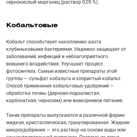
сернокислый марганец (раствор 0,05 %).
Кобальтовые
Кобальт способствует накоплению азота
клубеньковыми бактериями. Надежно защищает от
заболеваний, инфекций и неблагоприятного
внешнего воздействия. Улучшает процесс
фотосинтеза. Самые известные препараты этой
группы — сульфат кобальта и хлористый кобальт.
Способ применения кобальтовых удобрений —
обработка почвы (дерново-подзолистая,
карбонатная, чернозем) или внекорневое питание.
Такие препараты выпускаются в различной форме:
жидкая, кристаллическая, гранулированная. Жидкие
микроудобрения — это раствор на основе воды или