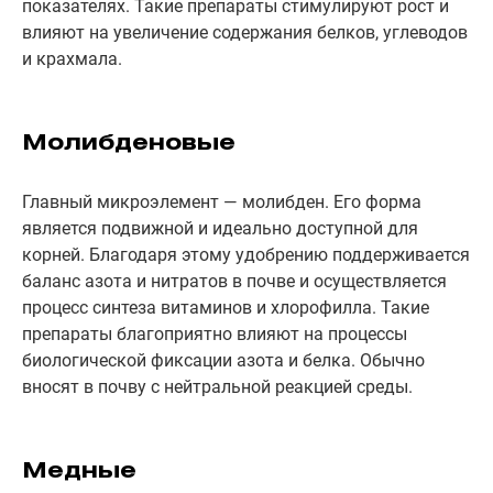
показателях. Такие препараты стимулируют рост и
влияют на увеличение содержания белков, углеводов
и крахмала.
Молибденовые
Главный микроэлемент — молибден. Его форма
является подвижной и идеально доступной для
корней. Благодаря этому удобрению поддерживается
баланс азота и нитратов в почве и осуществляется
процесс синтеза витаминов и хлорофилла. Такие
препараты благоприятно влияют на процессы
биологической фиксации азота и белка. Обычно
вносят в почву с нейтральной реакцией среды.
Медные