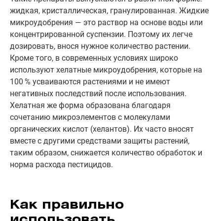
жидкая, кристаллическая, гранулированная. Жидкие
микроудобрения — это раствор на основе воды или
концентрированной суспензии. Поэтому их легче
дозировать, внося нужное количество растении.
Кроме того, в современных условиях широко
используют хелатные микроудобрения, которые на
100 % усваиваются растениями и не имеют
негативных последствий после использования.
Хелатная же форма образована благодаря
сочетанию микроэлементов с молекулами
органических кислот (хелантов). Их часто вносят
вместе с другими средствами защиты растений,
таким образом, снижается количество обработок и
норма расхода пестицидов.
Как правильно
использовать