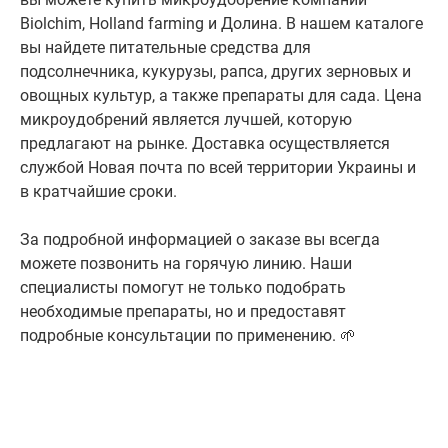
Biolchim, Holland farming и Долина. В нашем каталоге
вы найдете питательные средства для
подсолнечника, кукурузы, рапса, других зерновых и
овощных культур, а также препараты для сада. Цена
микроудобрений является лучшей, которую
предлагают на рынке. Доставка осуществляется
службой Новая почта по всей территории Украины и
в кратчайшие сроки.
За подробной информацией о заказе вы всегда
можете позвонить на горячую линию. Наши
специалисты помогут не только подобрать
необходимые препараты, но и предоставят
подробные консультации по применению. 🌱