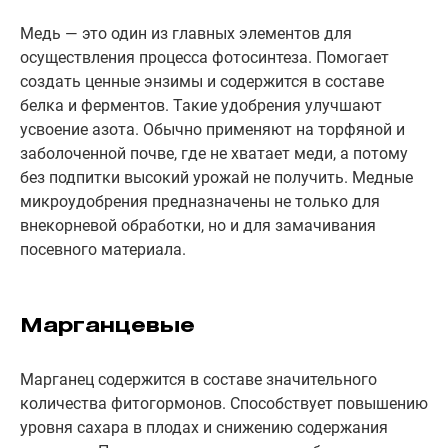
Медь — это один из главных элементов для
осуществления процесса фотосинтеза. Помогает
создать ценные энзимы и содержится в составе
белка и ферментов. Такие удобрения улучшают
усвоение азота. Обычно применяют на торфяной и
заболоченной почве, где не хватает меди, а потому
без подпитки высокий урожай не получить. Медные
микроудобрения предназначены не только для
внекорневой обработки, но и для замачивания
посевного материала.
Марганцевые
Марганец содержится в составе значительного
количества фитогормонов. Способствует повышению
уровня сахара в плодах и снижению содержания