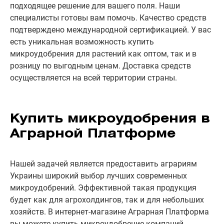
подходящее решение для вашего поля. Наши
специалисты готовы вам помочь. Качество средств
подтверждено международной сертификацией. У вас
есть уникальная возможность купить
микроудобрения для растений как оптом, так и в
розницу по выгодным ценам. Доставка средств
осуществляется на всей территории страны.
Купить микроудобрения в
Аграрной Платформе
Нашей задачей является предоставить аграриям
Украины широкий выбор лучших современных
микроудобрений. Эффективной такая продукция
будет как для агрохолдингов, так и для небольших
хозяйств. В интернет-магазине Аграрная Платформа
вы можете купить микроудобрение компаний