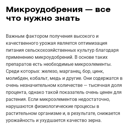
Микроудобрения — все
что нужно знать
Важным фактором получения высокого и
качественного урожая является оптимизация
питания сельскохозяйственных культур благодаря
применению микроудобрений. В основе таких
препаратов есть необходимые микроэлементы.
Среди которых: железо, марганец, бор, цинк,
молибден, кобальт, медь и другие. Они содержатся в
очень незначительном количестве — тысячная доля
процента, однако такой показатель очень ценен для
растения. Если микроэлементов недостаточно,
нарушаются физиологические процессы в
растительном организме и, в результате, снижается
урожайность и ухудшается качество зерна.