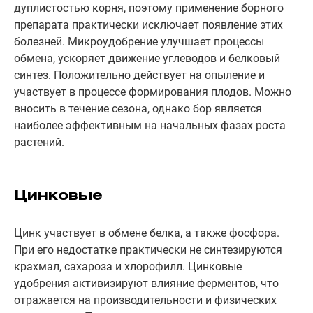
дуплистостью корня, поэтому применение борного
препарата практически исключает появление этих
болезней. Микроудобрение улучшает процессы
обмена, ускоряет движение углеводов и белковый
синтез. Положительно действует на опыление и
участвует в процессе формирования плодов. Можно
вносить в течение сезона, однако бор является
наиболее эффективным на начальных фазах роста
растений.
Цинковые
Цинк участвует в обмене белка, а также фосфора.
При его недостатке практически не синтезируются
крахмал, сахароза и хлорофилл. Цинковые
удобрения активизируют влияние ферментов, что
отражается на производительности и физических