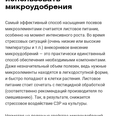
микроудобрения
Самый эффективный способ насыщения посевов
микроэлементами считается листовое питание,
особенно на момент интенсивного роста. Во время
стрессовых ситуаций (очень низкие или высокие
температуры и т.п.) внекорневое внесение
микроудобрений — это практически единственный
способ обеспечения необходимыми компонентами.
Даже незначительный объем полезен, ведь нужные
микроэлементы находятся в легкодоступной форме,
и быстро попадают в клетки растения. Листовое
питание стоит сочетать с пестицидной обработкой
(соответственно рекомендаций производителя по
смешиванию). Так, в результате, снижается
стрессовое воздействие СЗР на культуры.
Несмотря на полезные свойства микроудобрений,