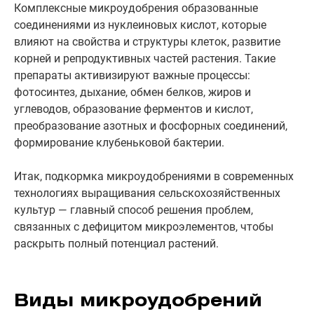
Комплексные микроудобрения образованные
соединениями из нуклеиновых кислот, которые
влияют на свойства и структуры клеток, развитие
корней и репродуктивных частей растения. Такие
препараты активизируют важные процессы:
фотосинтез, дыхание, обмен белков, жиров и
углеводов, образование ферментов и кислот,
преобразование азотных и фосфорных соединений,
формирование клубеньковой бактерии.
Итак, подкормка микроудобрениями в современных
технологиях выращивания сельскохозяйственных
культур — главный способ решения проблем,
связанных с дефицитом микроэлементов, чтобы
раскрыть полный потенциал растений.
Виды микроудобрений