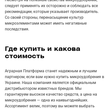
следует применять их осторожно и соблюдать все
рекомендации, которые указывает производитель.
Со своей стороны, перенасыщение культур
микроэлементами может иметь негативные
последствия.
Где купить и какова
стоимость
Аграрная Платформа станет надежным и лучшим
партнером, если вам нужно купить микроудобрения в
Украине. Наша компания является официальным
дистрибьютором известных брендов. Мы
гарантируем высокое качество средств, а цена на
микроудобрения — одна из наивыгоднейших.
Ассортимент велик, поэтому вы можете выбрать