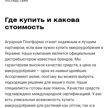
последствия.
Где купить и какова
стоимость
Аграрная Платформа станет надежным и лучшим
партнером, если вам нужно купить микроудобрения в
Украине. Наша компания является официальным
дистрибьютором известных брендов. Мы
гарантируем высокое качество средств, а цена на
микроудобрения — одна из наивыгоднейших.
Ассортимент велик, поэтому вы можете выбрать
подходящее решение для вашего поля. Наши
специалисты готовы вам помочь. Качество средств
подтверждено международной сертификацией. У вас
есть уникальная возможность купить
микроудобрения для растений как оптом, так и в