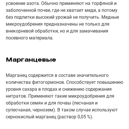
усвоение азота. Обычно применяют на торфяной и
заболоченной почве, где не хватает меди, а потому
без подпитки высокий урожай не получить. Медные
микроудобрения предназначены не только для
внекорневой обработки, но и для замачивания
посевного материала.
Марганцевые
Марганец содержится в составе значительного
количества фитогормонов. Способствует повышению
уровня сахара в плодах и снижению содержания
нитратов. Применяют такие микроудобрения для
обработки семян и для почвы (песчаная и
супесчаная, чернозем). В таком случае используют
сернокислый марганец (раствор 0,05 %).