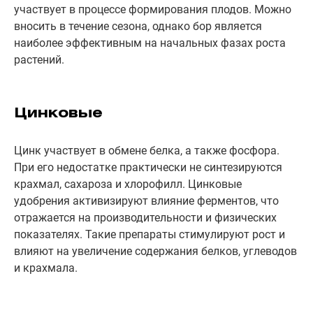
участвует в процессе формирования плодов. Можно
вносить в течение сезона, однако бор является
наиболее эффективным на начальных фазах роста
растений.
Цинковые
Цинк участвует в обмене белка, а также фосфора.
При его недостатке практически не синтезируются
крахмал, сахароза и хлорофилл. Цинковые
удобрения активизируют влияние ферментов, что
отражается на производительности и физических
показателях. Такие препараты стимулируют рост и
влияют на увеличение содержания белков, углеводов
и крахмала.