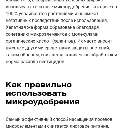
используют хелатные микроудобрения, которые на
100 % усваиваются растениями и не имеют
негативных последствий после использования.
Хелатная же форма образована благодаря
сочетанию микроэлементов с молекулами
органических кислот (хелантов). Их часто вносят
вместе с другими средствами защиты растений,
таким образом, снижается количество обработок и
норма расхода пестицидов.
Как правильно
использовать
микроудобрения
Самый эффективный способ насыщения посевов
микроэлементами считается листовое питание,