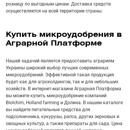
розницу по выгодным ценам. Доставка средств
осуществляется на всей территории страны.
Купить микроудобрения в
Аграрной Платформе
Нашей задачей является предоставить аграриям
Украины широкий выбор лучших современных
микроудобрений. Эффективной такая продукция
будет как для агрохолдингов, так и для небольших
хозяйств. В интернет-магазине Аграрная Платформа
вы можете купить микроудобрение компаний
Biolchim, Holland farming и Долина. В нашем каталоге
вы найдете питательные средства для
подсолнечника, кукурузы, рапса, других зерновых и
овощных культур, а также препараты для сада. Цена