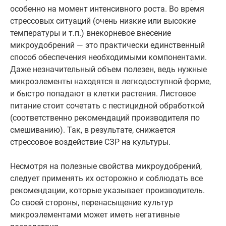
особенно на момент интенсивного роста. Во время
стрессовых ситуаций (очень низкие или высокие
температуры и т.п.) внекорневое внесение
микроудобрений — это практически единственный
способ обеспечения необходимыми компонентами.
Даже незначительный объем полезен, ведь нужные
микроэлементы находятся в легкодоступной форме,
и быстро попадают в клетки растения. Листовое
питание стоит сочетать с пестицидной обработкой
(соответственно рекомендаций производителя по
смешиванию). Так, в результате, снижается
стрессовое воздействие СЗР на культуры.
Несмотря на полезные свойства микроудобрений,
следует применять их осторожно и соблюдать все
рекомендации, которые указывает производитель.
Со своей стороны, перенасыщение культур
микроэлементами может иметь негативные