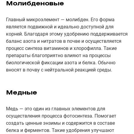
Молибденовые
Главный микроэлемент — молибден. Его форма
является подвижной и идеально доступной для
корней. Благодаря этому удобрению поддерживается
баланс азота и нитратов в почве и осуществляется
процесс синтеза витаминов и хлорофилла. Такие
препараты благоприятно влияют на процессы
биологической фиксации азота и белка. Обычно
вносят в почву с нейтральной реакцией среды.
Медные
Медь — это один из главных элементов для
осуществления процесса фотосинтеза. Помогает
создать ценные энзимы и содержится в составе
белка и ферментов. Такие удобрения улучшают