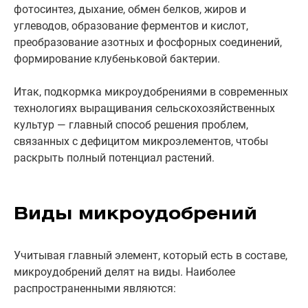
фотосинтез, дыхание, обмен белков, жиров и
углеводов, образование ферментов и кислот,
преобразование азотных и фосфорных соединений,
формирование клубеньковой бактерии.
Итак, подкормка микроудобрениями в современных
технологиях выращивания сельскохозяйственных
культур — главный способ решения проблем,
связанных с дефицитом микроэлементов, чтобы
раскрыть полный потенциал растений.
Виды микроудобрений
Учитывая главный элемент, который есть в составе,
микроудобрений делят на виды. Наиболее
распространенными являются: