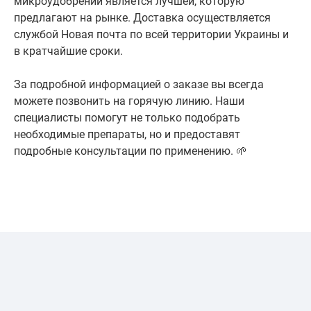
микроудобрений является лучшей, которую
предлагают на рынке. Доставка осуществляется
службой Новая почта по всей территории Украины и
в кратчайшие сроки.
За подробной информацией о заказе вы всегда
можете позвонить на горячую линию. Наши
специалисты помогут не только подобрать
необходимые препараты, но и предоставят
подробные консультации по применению. 🌱