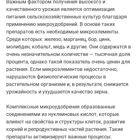
Важным фактором получения высокого и
качественного урожая является оптимизация
питания сельскохозяйственных культур благодаря
применению микроудобрений. В основе таких
препаратов есть необходимые микроэлементы.
Среди которых: железо, марганец, бор, цинк,
молибден, кобальт, медь и другие. Они содержатся в
очень незначительном количестве — тысячная доля
процента, однако такой показатель очень ценен для
растения. Если микроэлементов недостаточно,
нарушаются физиологические процессы в
растительном организме и, в результате, снижается
урожайность и ухудшается качество зерна.
Комплексные микроудобрения образованные
соединениями из нуклеиновых кислот, которые
влияют на свойства и структуры клеток, развитие
корней и репродуктивных частей растения. Такие
препараты активизируют важные процессы: