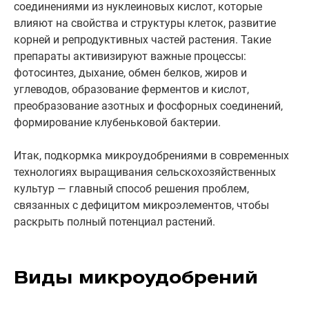
соединениями из нуклеиновых кислот, которые
влияют на свойства и структуры клеток, развитие
корней и репродуктивных частей растения. Такие
препараты активизируют важные процессы:
фотосинтез, дыхание, обмен белков, жиров и
углеводов, образование ферментов и кислот,
преобразование азотных и фосфорных соединений,
формирование клубеньковой бактерии.
Итак, подкормка микроудобрениями в современных
технологиях выращивания сельскохозяйственных
культур — главный способ решения проблем,
связанных с дефицитом микроэлементов, чтобы
раскрыть полный потенциал растений.
Виды микроудобрений