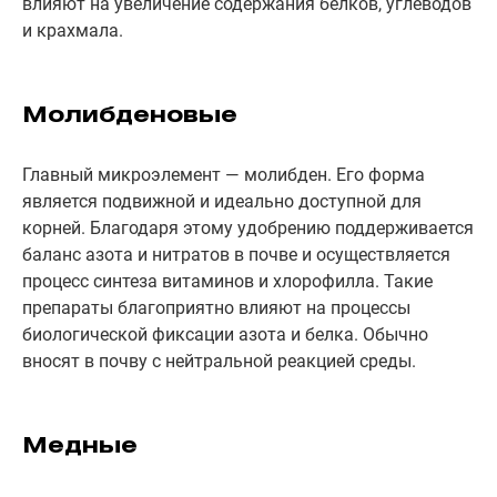
влияют на увеличение содержания белков, углеводов
и крахмала.
Молибденовые
Главный микроэлемент — молибден. Его форма
является подвижной и идеально доступной для
корней. Благодаря этому удобрению поддерживается
баланс азота и нитратов в почве и осуществляется
процесс синтеза витаминов и хлорофилла. Такие
препараты благоприятно влияют на процессы
биологической фиксации азота и белка. Обычно
вносят в почву с нейтральной реакцией среды.
Медные