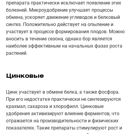
препарата практически исключает появление этих
болезней. Микроудобрение улучшает процессы
обмена, ускоряет движение углеводов и белковый
синтез. Положительно действует на опыление и
участвует в процессе формирования плодов. Можно
вносить в течение сезона, однако бор является
наиболее эффективным на начальных фазах роста
растений.
Цинковые
Цинк участвует в обмене белка, а также фосфора.
При его недостатке практически не синтезируются
крахмал, сахароза и хлорофилл. Цинковые
удобрения активизируют влияние ферментов, что
отражается на производительности и физических
показателях. Такие препараты стимулируют рост и