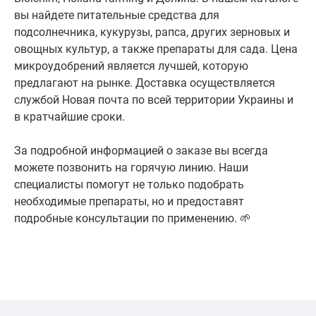
вы найдете питательные средства для
подсолнечника, кукурузы, рапса, других зерновых и
овощных культур, а также препараты для сада. Цена
микроудобрений является лучшей, которую
предлагают на рынке. Доставка осуществляется
службой Новая почта по всей территории Украины и
в кратчайшие сроки.
За подробной информацией о заказе вы всегда
можете позвонить на горячую линию. Наши
специалисты помогут не только подобрать
необходимые препараты, но и предоставят
подробные консультации по применению. 🌱