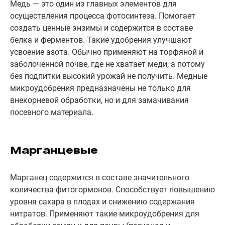
Медь — это один из главных элементов для
осуществления процесса фотосинтеза. Помогает
создать ценные энзимы и содержится в составе
белка и ферментов. Такие удобрения улучшают
усвоение азота. Обычно применяют на торфяной и
заболоченной почве, где не хватает меди, а потому
без подпитки высокий урожай не получить. Медные
микроудобрения предназначены не только для
внекорневой обработки, но и для замачивания
посевного материала.
Марганцевые
Марганец содержится в составе значительного
количества фитогормонов. Способствует повышению
уровня сахара в плодах и снижению содержания
нитратов. Применяют такие микроудобрения для