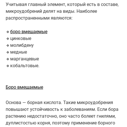
Учитывая главный элемент, который есть в составе,
микроудобрений делят на виды. Наиболее
распространенными являются:
🔹
боро вмещаемые
🔹цинковые
🔹молибдену
🔹медные
🔹марганцевые
🔹кобальтовые.
Боро вмещаемые
Основа — борная кислота. Такие микроудобрения
повышают устойчивость к заболеваниям. Если бора
растению недостаточно, оно часто болеет гнилями,
дуплистостью корня, поэтому применение борного