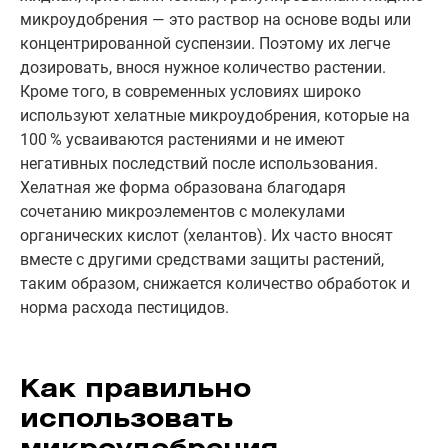
микроудобрения — это раствор на основе воды или
концентрированной суспензии. Поэтому их легче
дозировать, внося нужное количество растении.
Кроме того, в современных условиях широко
используют хелатные микроудобрения, которые на
100 % усваиваются растениями и не имеют
негативных последствий после использования.
Хелатная же форма образована благодаря
сочетанию микроэлементов с молекулами
органических кислот (хелантов). Их часто вносят
вместе с другими средствами защиты растений,
таким образом, снижается количество обработок и
норма расхода пестицидов.
Как правильно
использовать