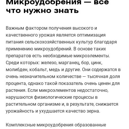
Микроудобрения — все
что нужно знать
Важным фактором получения высокого и
качественного урожая является оптимизация
питания сельскохозяйственных культур благодаря
применению микроудобрений. В основе таких
препаратов есть необходимые микроэлементы.
Среди которых: железо, марганец, бор, цинк,
молибден, кобальт, медь и другие. Они содержатся в
очень незначительном количестве — тысячная доля
процента, однако такой показатель очень ценен для
растения. Если микроэлементов недостаточно,
нарушаются физиологические процессы в
растительном организме и, в результате, снижается
урожайность и ухудшается качество зерна.
Комплексные микроудобрения образованные