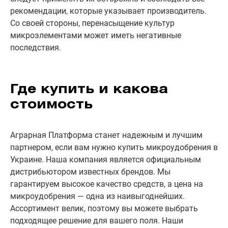
рекомендации, которые указывает производитель.
Со своей стороны, перенасыщение культур
микроэлементами может иметь негативные
последствия.
Где купить и какова
стоимость
Аграрная Платформа станет надежным и лучшим
партнером, если вам нужно купить микроудобрения в
Украине. Наша компания является официальным
дистрибьютором известных брендов. Мы
гарантируем высокое качество средств, а цена на
микроудобрения — одна из наивыгоднейших.
Ассортимент велик, поэтому вы можете выбрать
подходящее решение для вашего поля. Наши