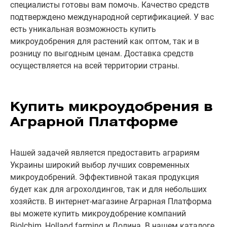
специалисты готовы вам помочь. Качество средств
подтверждено международной сертификацией. У вас
есть уникальная возможность купить
микроудобрения для растений как оптом, так и в
розницу по выгодным ценам. Доставка средств
осуществляется на всей территории страны.
Купить микроудобрения в
Аграрной Платформе
Нашей задачей является предоставить аграриям
Украины широкий выбор лучших современных
микроудобрений. Эффективной такая продукция
будет как для агрохолдингов, так и для небольших
хозяйств. В интернет-магазине Аграрная Платформа
вы можете купить микроудобрение компаний
Biolchim, Holland farming и Долина. В нашем каталоге