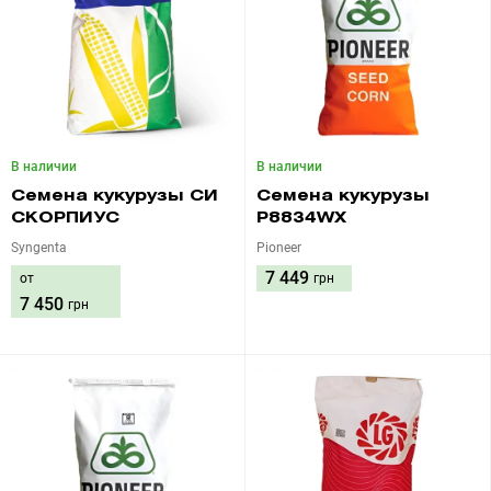
В наличии
В наличии
Семена кукурузы СИ
Семена кукурузы
СКОРПИУС
P8834WX
Syngenta
Pioneer
7 449
от
грн
7 450
грн