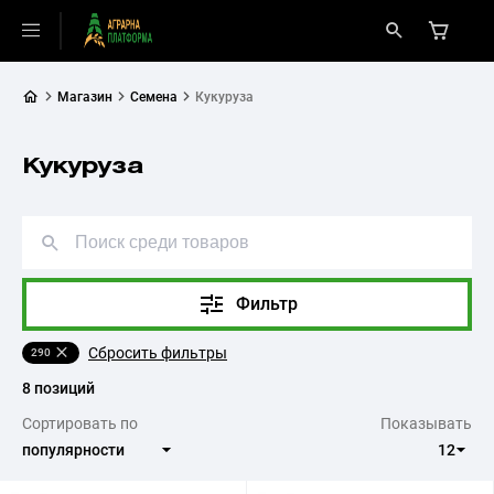
Магазин
Семена
Кукуруза
Кукуруза
Фильтр
Сбросить фильтры
290
8 позиций
Сортировать по
Показывать