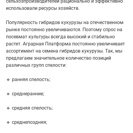
сельхозпроизводителей рационально и эффективно
использовали ресурсы хозяйств.
Популярность гибридов кукурузы на отечественном
рынке постоянно увеличиваются. Поэтому спрос на
посевмат культуры всегда высокий и стабильно
растет. Аграрная Платформа постоянно увеличивает
ассортимент на семена гибридов кукурузы. Так, мы
предлагаем значительное количество позиций
различных групп спелости:
🔹 ранняя спелость;
🔹 среднеранние;
🔹 средняя спелость;
🔹 среднепоздняя;