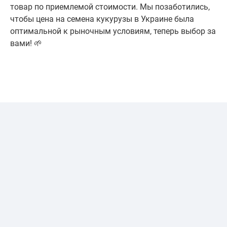
товар по приемлемой стоимости. Мы позаботились,
чтобы цена на семена кукурузы в Украине была
оптимальной к рыночным условиям, теперь выбор за
вами! 🌱