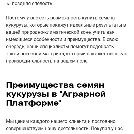
🔹 поздняя спелость.
Поэтому у вас есть возможность купить семена
кукурузы, которые покажут идеальные результаты в
вашей природно-климатической зоне, учитывая
имеющиеся особенности и преимущества. В свою
очередь, наши специалисты помогут подобрать
такой посевной материал, который покажет высокую
производительность на вашем поле.
Преимущества семян
кукурузы в "Аграрной
Платформе"
Мы ценим каждого нашего клиента и постоянно
совершенствуем нашу деятельность. Покупая у нас