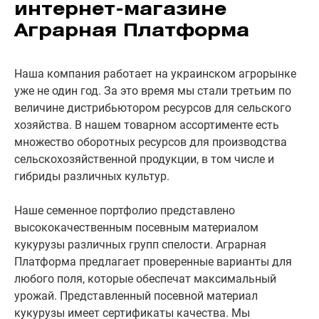
интернет-магазине
Аграрная Платформа
Наша компания работает на украинском агрорынке
уже не один год. За это время мы стали третьим по
величине дистрибьютором ресурсов для сельского
хозяйства. В нашем товарном ассортименте есть
множество оборотных ресурсов для производства
сельскохозяйственной продукции, в том числе и
гибриды различных культур.
Наше семенное портфолио представлено
высококачественным посевным материалом
кукурузы различных групп спелости. Аграрная
Платформа предлагает проверенные варианты для
любого поля, которые обеспечат максимальный
урожай. Представленный посевной материал
кукурузы имеет сертификаты качества. Мы