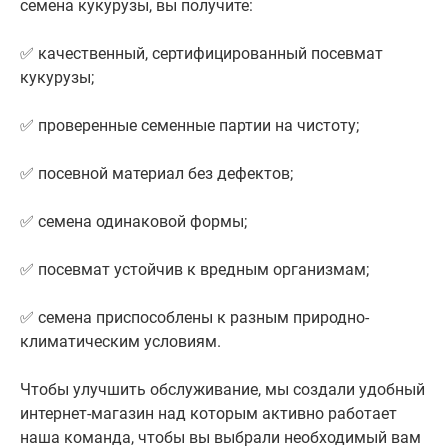
семена кукурузы, вы получите:
✅ качественный, сертифицированный посевмат
кукурузы;
✅ проверенные семенные партии на чистоту;
✅ посевной материал без дефектов;
✅ семена одинаковой формы;
✅ посевмат устойчив к вредным организмам;
✅ семена приспособлены к разным природно-
климатическим условиям.
Чтобы улучшить обслуживание, мы создали удобный
интернет-магазин над которым активно работает
наша команда, чтобы вы выбрали необходимый вам