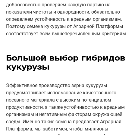
добросовестно проверяем каждую партию на
показатели чистоты и однородности, обязательно
определяем устойчивость к вредным организмам.
Поэтому семена кукурузы от Аграрной Платформы
соответствует всем вышеперечисленным критериям.
Большой выбор гибридов
кукурузы
Эффективное производство зерна кукурузы
предусматривает использование качественного
посевного материала с высоким потенциалом
продуктивности, а также устойчивостью к вредным
организмам и негативным факторам окружающей
среды. Именно такие семена предлагает Аграрная
Платформа, мы заботимся, чтобы миллионы