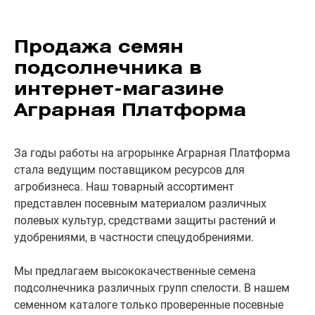
Продажа семян
подсолнечника в
интернет-магазине
Аграрная Платформа
За годы работы на агрорынке Аграрная Платформа
стала ведущим поставщиком ресурсов для
агробизнеса. Наш товарный ассортимент
представлен посевным материалом различных
полевых культур, средствами защиты растений и
удобрениями, в частности спецудобрениями.
Мы предлагаем высококачественные семена
подсолнечника различных групп спелости. В нашем
семенном каталоге только проверенные посевные