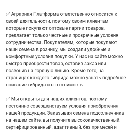
✅ Аграрная Платформа ответственно относится к
своей деятельности, поэтому своим клиентам,
которые покупают оптовые партии товаров,
предлагает только честные и прозрачные условия
сотрудничества. Покупателям, которые покупают
наши семена в розницу, мы создали удобные и
комфортные условия покупки. У нас на сайте можно
быстро приобрести товар, оставив заказ или
позвонив на горячую линию. Кроме того, на
страницах каждого гибрида можно узнать подробное
описание гибрида и его стоимость.
✅ Мы открыты для наших клиентов, поэтому
постоянно совершенствуем условия приобретения
нашей продукции. Заказывая семена подсолнечника
на нашем сайте, вы получите высококачественный,
сертифицированный, адаптивный, без примесей и