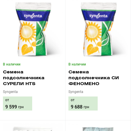
В наличии
В наличии
Семена
Семена
подсолнечника
подсолнечника СИ
СУРЕЛИ HTS
ФЕНОМЕНО
Syngenta
Syngenta
от
от
9 599
9 688
грн
грн