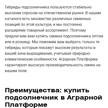
Гибриды подсолнечника пользуются стабильно
высоким спросом на отечественном рынке. В нашем
каталоге есть множество различных семенных
позиций по этой культуре, и мы постоянно
расширяем товарный ассортимент. Поэтому
предлагаем вам купить семена подсолнечника оптом
или в розницу. Мы поможем вам выбрать только те
гибриды, которые покажут высокие результаты в
вашей зоне выращивания, учитывая природно-
климатические особенности. Аграрная Платформа
гарантирует высокую производительность семян на
вашем поле.
Преимущества: купить
подсолнечник в Аграрной
Платформе