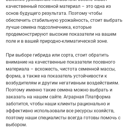
качественный посевной материал – это одна из
основ будущего результата. Поэтому чтобы
обеспечить стабильную урожайность, стоит выбрать
лучше семена подсолнечника, которые
продемонстрируют высокие показатели на вашем
поле и в вашей природно-климатической зоне.
При выборе гибрида или сорта, стоит обратить
внимание на качественные показатели посевного
материала – всхожесть, чистота семенной массы,
форма, а также на показатель устойчивости к
возбудителям и другим негативным воздействиям.
Поэтому именно такие семена можно выбрать и
заказать на нашем сайте. Аграрная Платформа
заботится, чтобы наши клиенты рационально и
эффективно использовали все ресурсы хозяйств,
поэтому наши специалисты всегда готовы помочь с
выбором.