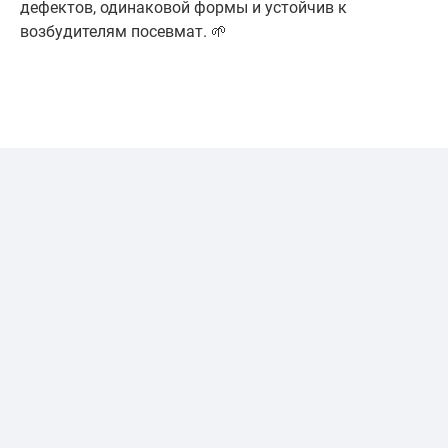
дефектов, одинаковой формы и устойчив к
возбудителям посевмат. 🌱