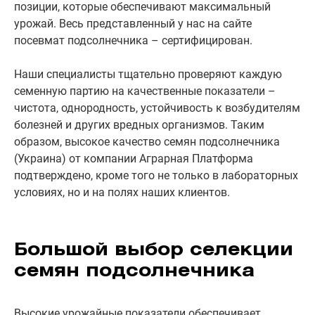
позиции, которые обеспечивают максимальный
урожай. Весь представленный у нас на сайте
посевмат подсолнечника – сертифицирован.
Наши специалисты тщательно проверяют каждую
семенную партию на качественные показатели –
чистота, однородность, устойчивость к возбудителям
болезней и других вредных организмов. Таким
образом, высокое качество семян подсолнечника
(Украина) от компании Аграрная Платформа
подтверждено, кроме того не только в лабораторных
условиях, но и на полях наших клиентов.
Большой выбор селекции
семян подсолнечника
Высокие урожайные показатели обеспечивает