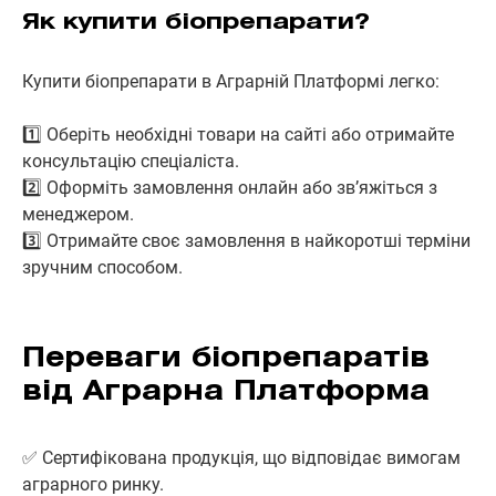
Як купити біопрепарати?
Купити біопрепарати в Аграрній Платформі легко:
1️⃣ Оберіть необхідні товари на сайті або отримайте
консультацію спеціаліста.
2️⃣ Оформіть замовлення онлайн або зв’яжіться з
менеджером.
3️⃣ Отримайте своє замовлення в найкоротші терміни
зручним способом.
Переваги біопрепаратів
від Аграрна Платформа
✅ Сертифікована продукція, що відповідає вимогам
аграрного ринку.