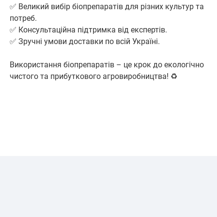
✅ Великий вибір біопрепаратів для різних культур та
потреб.
✅ Консультаційна підтримка від експертів.
✅ Зручні умови доставки по всій Україні.
Використання біопрепаратів – це крок до екологічно
чистого та прибуткового агровиробництва! ♻️