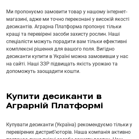
Ми пропонуємо замовити товар у нашому інтернет-
магазині, адже ми точно переконані у високій якості
десикантів. Аграрна Платформа пропонує тільки
кращі та перевірені засоби захисту рослин. Наші
спеціалісти можуть порадити вам тільки ефективні
комплексні рішення для вашого поля. Вигідно
десиканти купити в Україні можна замовивши у нас
на сайті. Наші ЗЗР підвищать якість урожаю та
допоможуть заощадити кошти.
Купити десиканти в
Аграрній Платформі
Купувати десиканти (Україна) рекомендуємо тільки у
перевірених дистриб’юторів. Наша компанія активно