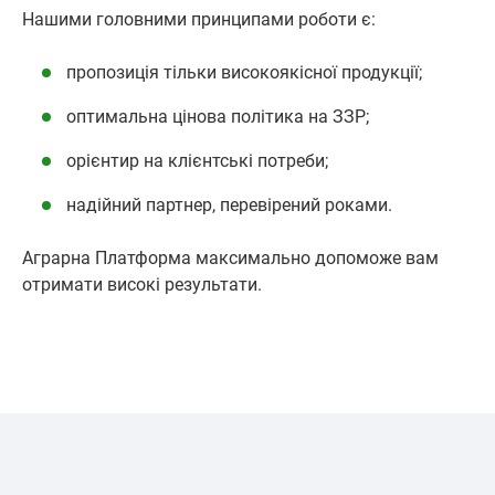
Нашими головними принципами роботи є:
пропозиція тільки високоякісної продукції;
оптимальна цінова політика на ЗЗР;
орієнтир на клієнтські потреби;
надійний партнер, перевірений роками.
Аграрна Платформа максимально допоможе вам
отримати високі результати.