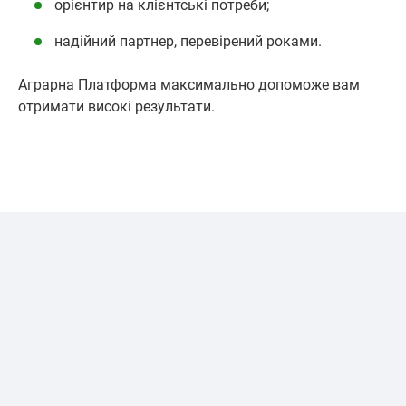
орієнтир на клієнтські потреби;
надійний партнер, перевірений роками.
Аграрна Платформа максимально допоможе вам
отримати високі результати.