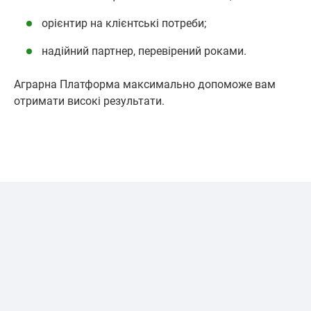
орієнтир на клієнтські потреби;
надійний партнер, перевірений роками.
Аграрна Платформа максимально допоможе вам
отримати високі результати.