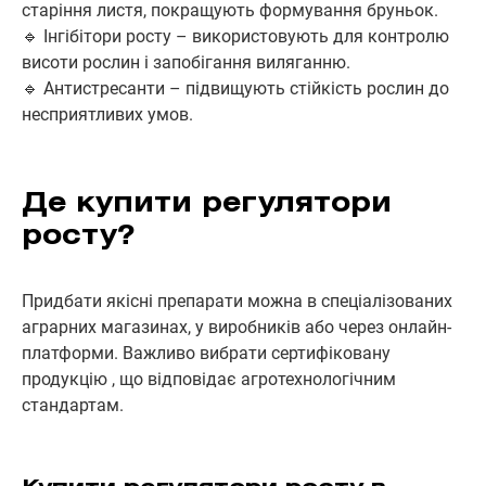
старіння листя, покращують формування бруньок.
🔹 Інгібітори росту – використовують для контролю
висоти рослин і запобігання виляганню.
🔹 Антистресанти – підвищують стійкість рослин до
несприятливих умов.
Де купити регулятори
росту?
Придбати якісні препарати можна в спеціалізованих
аграрних магазинах, у виробників або через онлайн-
платформи. Важливо вибрати сертифіковану
продукцію , що відповідає агротехнологічним
стандартам.