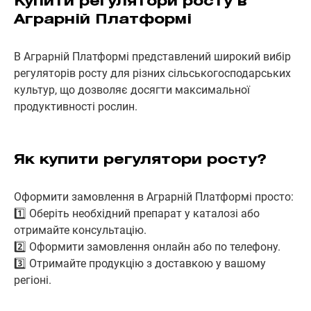
Купити регулятори росту в
Аграрній Платформі
В Аграрній Платформі представлений широкий вибір
регуляторів росту для різних сільськогосподарських
культур, що дозволяє досягти максимальної
продуктивності рослин.
Як купити регулятори росту?
Оформити замовлення в Аграрній Платформі просто:
1️⃣ Оберіть необхідний препарат у каталозі або
отримайте консультацію.
2️⃣ Оформити замовлення онлайн або по телефону.
3️⃣ Отримайте продукцію з доставкою у вашому
регіоні.