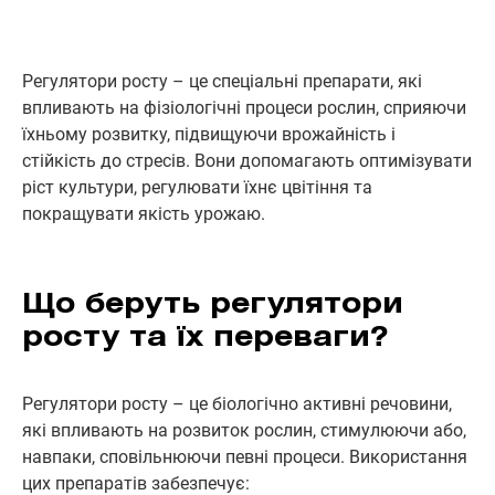
Регулятори росту – це спеціальні препарати, які
впливають на фізіологічні процеси рослин, сприяючи
їхньому розвитку, підвищуючи врожайність і
стійкість до стресів. Вони допомагають оптимізувати
ріст культури, регулювати їхнє цвітіння та
покращувати якість урожаю.
Що беруть регулятори
росту та їх переваги?
Регулятори росту – це біологічно активні речовини,
які впливають на розвиток рослин, стимулюючи або,
навпаки, сповільнюючи певні процеси. Використання
цих препаратів забезпечує: