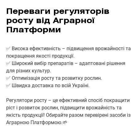
Переваги регуляторів
росту від Аграрної
Платформи
✅ Висока ефективність – підвищення врожайності та
покращення якості продукції.
✅ Широкий вибір препаратів – адаптовані рішення
для різних культур.
✅ Оптимізація росту та розвитку рослин.
✅ Швидка доставка по всій Україні.
Регулятори росту – це ефективний спосіб покращити
ріст і розвиток рослин, підвищити врожайність та
якість продукції! Обирайте разом перевірені засоби із
Аграрною Платформою.🌱