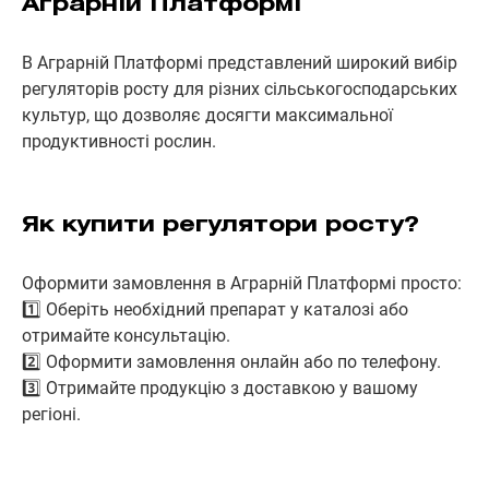
Аграрній Платформі
В Аграрній Платформі представлений широкий вибір
регуляторів росту для різних сільськогосподарських
культур, що дозволяє досягти максимальної
продуктивності рослин.
Як купити регулятори росту?
Оформити замовлення в Аграрній Платформі просто:
1️⃣ Оберіть необхідний препарат у каталозі або
отримайте консультацію.
2️⃣ Оформити замовлення онлайн або по телефону.
3️⃣ Отримайте продукцію з доставкою у вашому
регіоні.