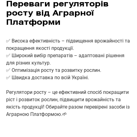
Переваги регуляторів
росту від Аграрної
Платформи
✅ Висока ефективність – підвищення врожайності та
покращення якості продукції.
✅ Широкий вибір препаратів – адаптовані рішення
для різних культур.
✅ Оптимізація росту та розвитку рослин.
✅ Швидка доставка по всій Україні.
Регулятори росту – це ефективний спосіб покращити
ріст і розвиток рослин, підвищити врожайність та
якість продукції! Обирайте разом перевірені засоби із
Аграрною Платформою.🌱