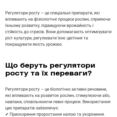
Регулятори росту – це спеціальні препарати, які
впливають на фізіологічні процеси рослин, сприяючи
їхньому розвитку, підвищуючи врожайність і
стійкість до стресів. Вони допомагають оптимізувати
ріст культури, регулювати їхнє цвітіння та
покращувати якість урожаю.
Що беруть регулятори
росту та їх переваги?
Регулятори росту – це біологічно активні речовини,
які впливають на розвиток рослин, стимулюючи або,
навпаки, сповільнюючи певні процеси. Використання
цих препаратів забезпечує:
✔ Прискорення проростання напою та укорінення.