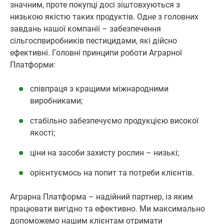
значним, проте покупці досі зіштовхуються з
низькою якістю таких продуктів. Одне з головних
завдань нашої компанії – забезпечення
сільгоспвиробників пестицидами, які дійсно
ефективні. Головні принципи роботи Аграрної
Платформи:
співпраця з кращими міжнародними
виробниками;
стабільно забезпечуємо продукцією високої
якості;
ціни на засоби захисту рослин – низькі;
орієнтуємось на попит та потреби клієнтів.
Аграрна Платформа – надійний партнер, із яким
працювати вигідно та ефективно. Ми максимально
допоможемо нашим клієнтам отримати