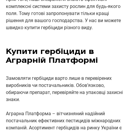
комплексні системи захисту рослин для будь-якого
поля. Тому готові запропонувати тільки кращі
рішення для вашого господарства. У нас ви можете
швидко купити гербіциди різного виду.
Купити гербіциди в
Аграрній Платформі
Замовляти гербіциди варто лише в перевірених
виробників чи постачальників. Обов’язково,
обираючи препарат, перевіряйте на упаковці захисні
знаки.
Аграрна Платформа – вітчизняний надійний
постачальник ефективних пестицидів міжнародних
компаній. Асортимент гербіцидів на ринку України є