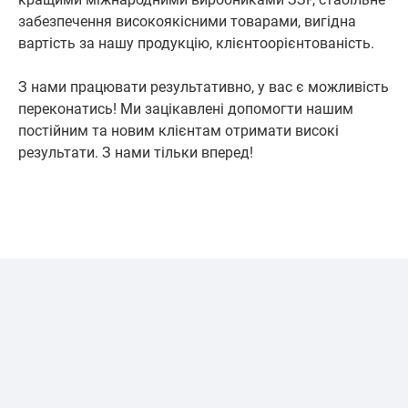
забезпечення високоякісними товарами, вигідна
вартість за нашу продукцію, клієнтоорієнтованість.
З нами працювати результативно, у вас є можливість
переконатись! Ми зацікавлені допомогти нашим
постійним та новим клієнтам отримати високі
результати. З нами тільки вперед!