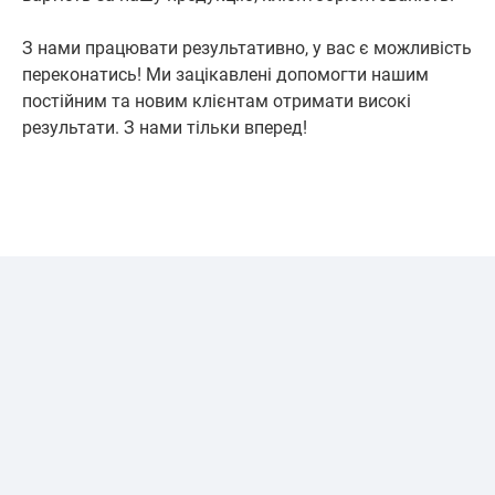
З нами працювати результативно, у вас є можливість
переконатись! Ми зацікавлені допомогти нашим
постійним та новим клієнтам отримати високі
результати. З нами тільки вперед!