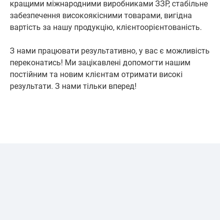
кращими міжнародними виробниками ЗЗР, стабільне
забезпечення високоякісними товарами, вигідна
вартість за нашу продукцію, клієнтоорієнтованість.
З нами працювати результативно, у вас є можливість
переконатись! Ми зацікавлені допомогти нашим
постійним та новим клієнтам отримати високі
результати. З нами тільки вперед!