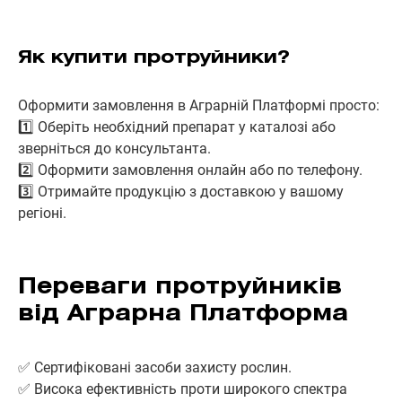
Як купити протруйники?
Оформити замовлення в Аграрній Платформі просто:
1️⃣ Оберіть необхідний препарат у каталозі або
зверніться до консультанта.
2️⃣ Оформити замовлення онлайн або по телефону.
3️⃣ Отримайте продукцію з доставкою у вашому
регіоні.
Переваги протруйників
від Аграрна Платформа
✅ Сертифіковані засоби захисту рослин.
✅ Висока ефективність проти широкого спектра