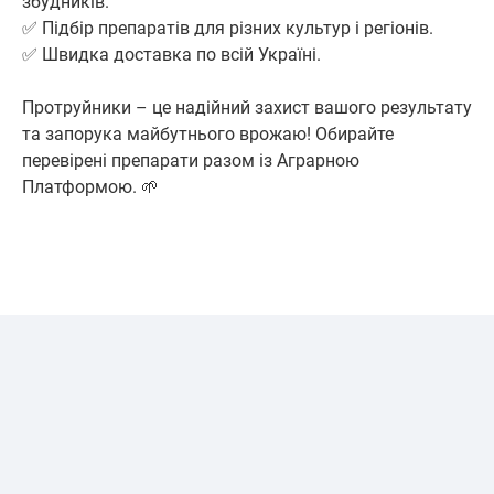
збудників.
✅ Підбір препаратів для різних культур і регіонів.
✅ Швидка доставка по всій Україні.
Протруйники – це надійний захист вашого результату
та запорука майбутнього врожаю! Обирайте
перевірені препарати разом із Аграрною
Платформою. 🌱