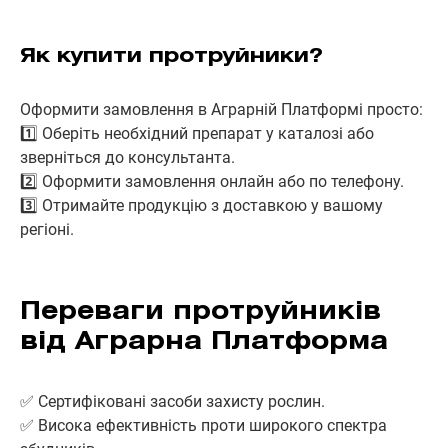
Як купити протруйники?
Оформити замовлення в Аграрній Платформі просто:
1️⃣ Оберіть необхідний препарат у каталозі або
зверніться до консультанта.
2️⃣ Оформити замовлення онлайн або по телефону.
3️⃣ Отримайте продукцію з доставкою у вашому
регіоні.
Переваги протруйників
від Аграрна Платформа
✅ Сертифіковані засоби захисту рослин.
✅ Висока ефективність проти широкого спектра