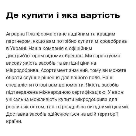
Де купити і яка вартість
Аграрна Платформа стане надійним та кращим
партнером, якщо вам потрібно купити мікродобрива
в Україні. Наша компанія є офіційним
дистриб’ютором відомих брендів. Ми гарантуємо
високу якість засобів та вигідні ціни на
мікродобрива. Асортимент значний, тому ви можете
обрати слушне рішення для вашого поля. Наші
спеціалісти готові вам допомогти. Якість засобів
підтверджена міжнародною сертифікацією. У вас є
унікальна можливість купити мікродобрива для
рослин як оптом, так і в роздріб за вигідними цінами.
Доставка засобів здійснюється на всій території
країни.