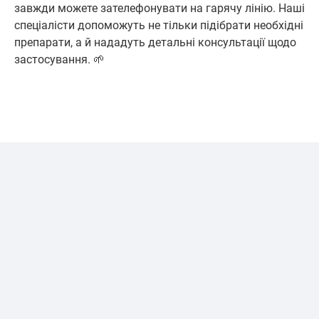
завжди можете зателефонувати на гарячу лінію. Наші
спеціалісти допоможуть не тільки підібрати необхідні
препарати, а й нададуть детальні консультації щодо
застосування. 🌱