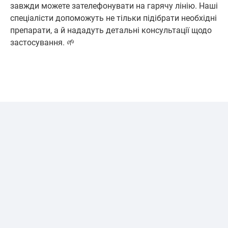
завжди можете зателефонувати на гарячу лінію. Наші
спеціалісти допоможуть не тільки підібрати необхідні
препарати, а й нададуть детальні консультації щодо
застосування. 🌱