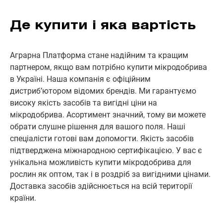
Де купити і яка вартість
Аграрна Платформа стане надійним та кращим
партнером, якщо вам потрібно купити мікродобрива
в Україні. Наша компанія є офіційним
дистриб’ютором відомих брендів. Ми гарантуємо
високу якість засобів та вигідні ціни на
мікродобрива. Асортимент значний, тому ви можете
обрати слушне рішення для вашого поля. Наші
спеціалісти готові вам допомогти. Якість засобів
підтверджена міжнародною сертифікацією. У вас є
унікальна можливість купити мікродобрива для
рослин як оптом, так і в роздріб за вигідними цінами.
Доставка засобів здійснюється на всій території
країни.