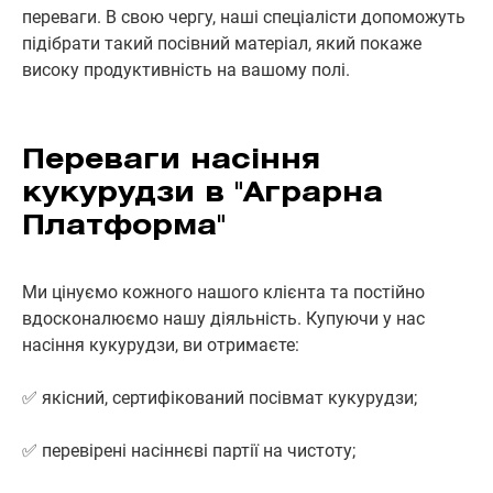
переваги. В свою чергу, наші спеціалісти допоможуть
підібрати такий посівний матеріал, який покаже
високу продуктивність на вашому полі.
Переваги насіння
кукурудзи в "Аграрна
Платформа"
Ми цінуємо кожного нашого клієнта та постійно
вдосконалюємо нашу діяльність. Купуючи у нас
насіння кукурудзи, ви отримаєте:
✅ якісний, сертифікований посівмат кукурудзи;
✅ перевірені насіннєві партії на чистоту;