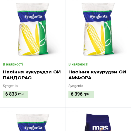
В наявності
В наявності
Насіння кукурудзи СИ
Насіння кукурудзи СИ
ПАНДОРАС
АМФОРА
Syngenta
Syngenta
6 833
6 396
грн
грн