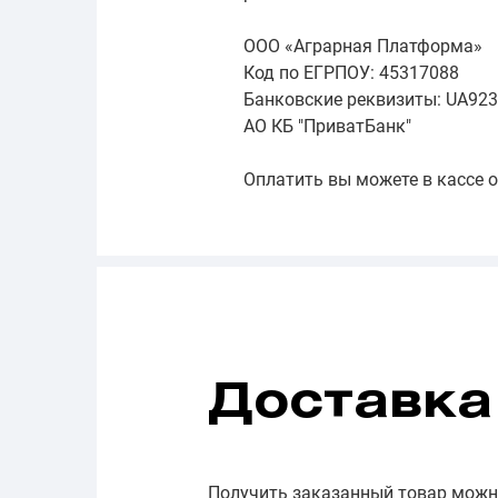
ООО «Аграрная Платформа»
Код по ЕГРПОУ: 45317088
Банковские реквизиты: UA92
АО КБ "ПриватБанк"
Оплатить вы можете в кассе 
Доставка
Получить заказанный товар можно