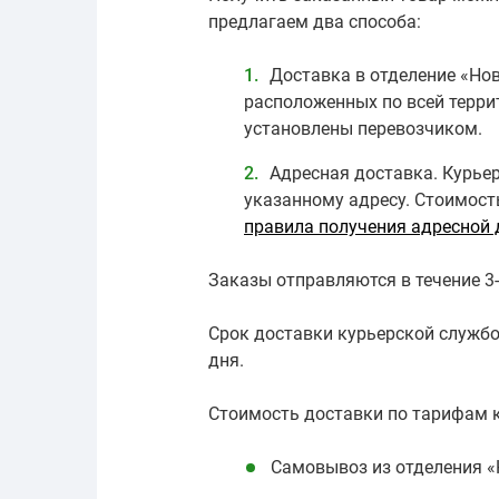
предлагаем два способа:
Доставка в отделение «Нов
расположенных по всей терр
установлены перевозчиком.
Адресная доставка. Курье
указанному адресу. Стоимост
правила получения адресной 
Заказы отправляются в течение 3
Срок доставки курьерской службо
дня.
Стоимость доставки по тарифам к
Самовывоз из отделения «Н