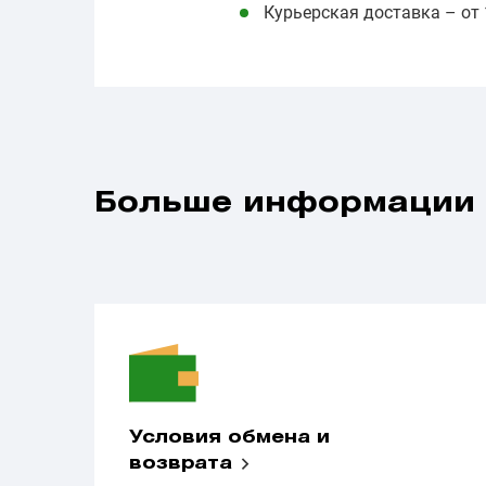
Курьерская доставка – от 
Больше информации
Условия обмена и
возврата