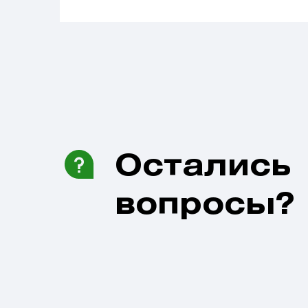
Остались
вопросы?