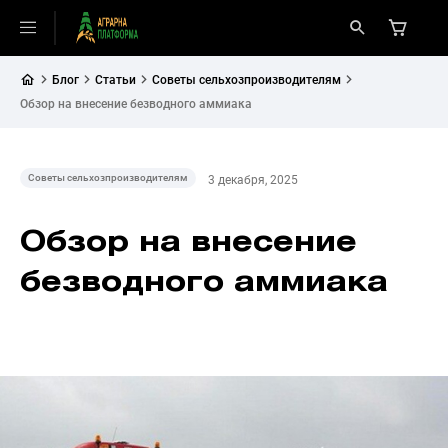
Блог
Статьи
Советы сельхозпроизводителям
Обзор на внесение безводного аммиака
Советы сельхозпроизводителям
3 декабря, 2025
Обзор на внесение
безводного аммиака