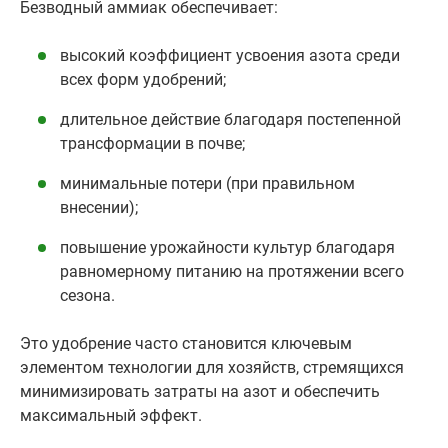
Безводный аммиак обеспечивает:
высокий коэффициент усвоения азота среди
всех форм удобрений;
длительное действие благодаря постепенной
трансформации в почве;
минимальные потери (при правильном
внесении);
повышение урожайности культур благодаря
равномерному питанию на протяжении всего
сезона.
Это удобрение часто становится ключевым
элементом технологии для хозяйств, стремящихся
минимизировать затраты на азот и обеспечить
максимальный эффект.