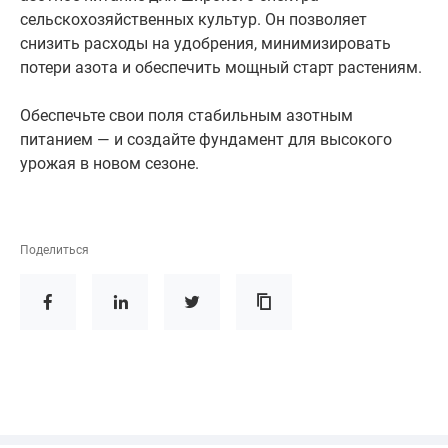
сельскохозяйственных культур. Он позволяет
снизить расходы на удобрения, минимизировать
потери азота и обеспечить мощный старт растениям.
Обеспечьте свои поля стабильным азотным
питанием — и создайте фундамент для высокого
урожая в новом сезоне.
Поделиться