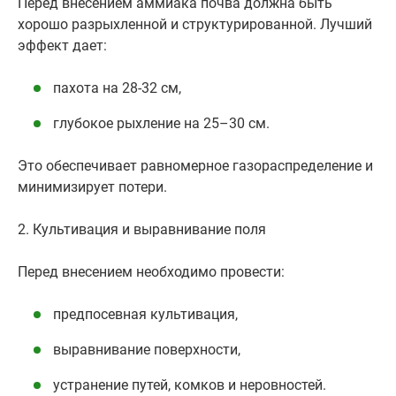
Перед внесением аммиака почва должна быть
хорошо разрыхленной и структурированной. Лучший
эффект дает:
пахота на 28-32 см,
глубокое рыхление на 25–30 см.
Это обеспечивает равномерное газораспределение и
минимизирует потери.
2. Культивация и выравнивание поля
Перед внесением необходимо провести:
предпосевная культивация,
выравнивание поверхности,
устранение путей, комков и неровностей.