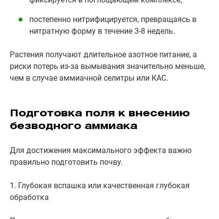
постепенно нитрифицируется, превращаясь в
нитратную форму в течение 3-8 недель.
Растения получают длительное азотное питание, а
риски потерь из-за вымывания значительно меньше,
чем в случае аммиачной селитры или КАС.
Подготовка поля к внесению
безводного аммиака
Для достижения максимального эффекта важно
правильно подготовить почву.
1. Глубокая вспашка или качественная глубокая
обработка