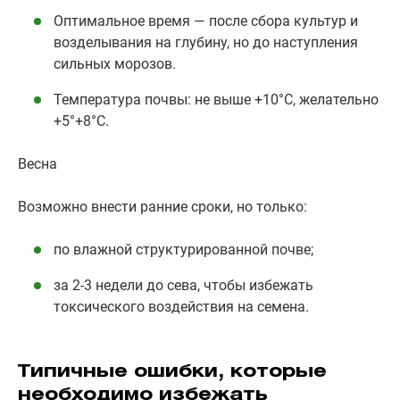
Оптимальное время — после сбора культур и
возделывания на глубину, но до наступления
сильных морозов.
Температура почвы: не выше +10°C, желательно
+5°+8°C.
Весна
Возможно внести ранние сроки, но только:
по влажной структурированной почве;
за 2-3 недели до сева, чтобы избежать
токсического воздействия на семена.
Типичные ошибки, которые
необходимо избежать