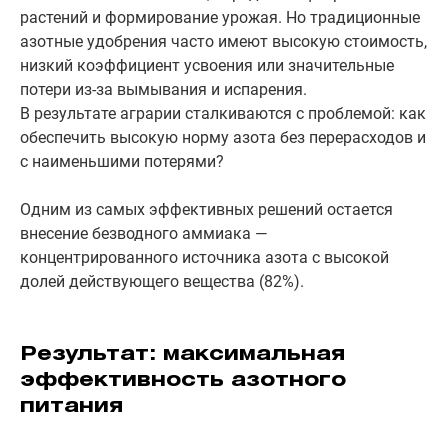
растений и формирование урожая. Но традиционные
азотные удобрения часто имеют высокую стоимость,
низкий коэффициент усвоения или значительные
потери из-за вымывания и испарения.
В результате аграрии сталкиваются с проблемой: как
обеспечить высокую норму азота без перерасходов и
с наименьшими потерями?
Одним из самых эффективных решений остается
внесение безводного аммиака —
концентрированного источника азота с высокой
долей действующего вещества (82%).
Результат: максимальная
эффективность азотного
питания