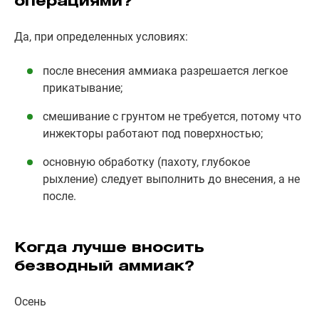
операциями?
Да, при определенных условиях:
после внесения аммиака разрешается легкое
прикатывание;
смешивание с грунтом не требуется, потому что
инжекторы работают под поверхностью;
основную обработку (пахоту, глубокое
рыхление) следует выполнить до внесения, а не
после.
Когда лучше вносить
безводный аммиак?
Осень