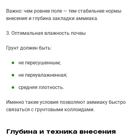
Важно: чем ровнее поле — тем стабильнее нормы
внесения и глубина закладки аммиака.
3. Оптимальная влажность почвы
Грунт должен быть:
не пересушенным;
не переувлажненная;
средняя плотность.
Именно такие условия позволяют аммиаку быстро
связаться с грунтовыми коллоидами.
Глубина и техника внесения