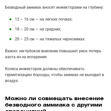
Безводный аммиак вносят инжекторами на глубину:
12 – 16 см — на легких почвах;
18 – 20 см — на средних;
20 – 25 см — на тяжелых черноземах.
Важно: неглубокое внесение повышает риск потерь
азота из-за испарения.
Колеса инжекторов должны обеспечивать
герметизацию борозды, чтобы аммиак не выходил в
воздух.
Можно ли совмещать внесение
безводного аммиака с другими