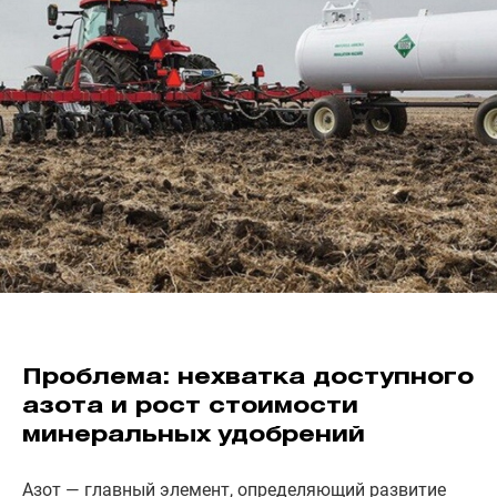
Проблема: нехватка доступного
азота и рост стоимости
минеральных удобрений
Азот — главный элемент, определяющий развитие