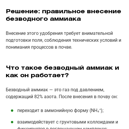
Решение: правильное внесение
безводного аммиака
Внесение этого удобрения требует внимательной
подготовки поля, соблюдения технических условий и
понимания процессов в почве.
Что такое безводный аммиак и
как он работает?
Безводный аммиак — это газ под давлением,
содержащий 82% азота. После внесения в почву он:
переходит в аммонийную форму (NH₄⁺);
взаимодействует с грунтовыми коллоидами и
фиксируется в поглощающем комплексе;