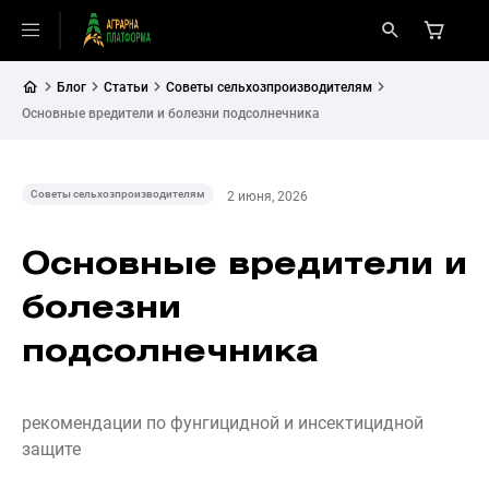
Блог
Статьи
Советы сельхозпроизводителям
Основные вредители и болезни подсолнечника
Советы сельхозпроизводителям
2 июня, 2026
Основные вредители и
болезни
подсолнечника
рекомендации по фунгицидной и инсектицидной
защите