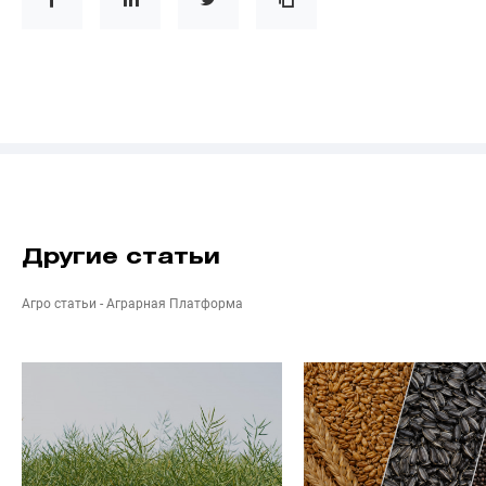
Другие статьи
Агро статьи - Аграрная Платформа