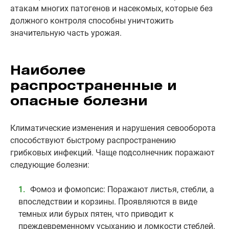
атакам многих патогенов и насекомых, которые без
должного контроля способны уничтожить
значительную часть урожая.
Наиболее
распространенные и
опасные болезни
Климатические изменения и нарушения севооборота
способствуют быстрому распространению
грибковых инфекций. Чаще подсолнечник поражают
следующие болезни:
Фомоз и фомопсис: Поражают листья, стебли, а
впоследствии и корзины. Проявляются в виде
темных или бурых пятен, что приводит к
преждевременному усыханию и ломкости стеблей.