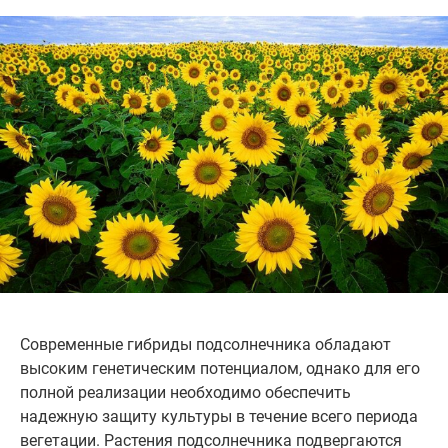
Современные гибриды подсолнечника обладают
высоким генетическим потенциалом, однако для его
полной реализации необходимо обеспечить
надежную защиту культуры в течение всего периода
вегетации. Растения подсолнечника подвергаются