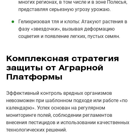
многих регионах, в том числе и в зоне Полесья,
представляя серьезную угрозу урожаю.
Гелихризовая тля и клопы: Атакуют растения в
фазу «звездочки», вызывая деформацию
соцветия и появление легких, пустых семян.
Комплексная стратегия
защиты от Аграрной
Платформы
Эффективный контроль вредных организмов
невозможен при шаблонном подходе или работе «по
календарю». Успех основан на регулярном
мониторинге полей, соблюдении регламентов
внесения пестицидов и использовании качественных
технологических решений.