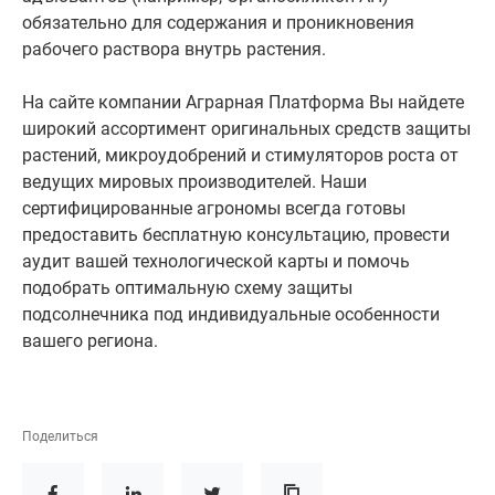
обязательно для содержания и проникновения
рабочего раствора внутрь растения.
На сайте компании Аграрная Платформа Вы найдете
широкий ассортимент оригинальных средств защиты
растений, микроудобрений и стимуляторов роста от
ведущих мировых производителей. Наши
сертифицированные агрономы всегда готовы
предоставить бесплатную консультацию, провести
аудит вашей технологической карты и помочь
подобрать оптимальную схему защиты
подсолнечника под индивидуальные особенности
вашего региона.
Поделиться