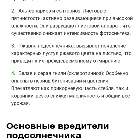
Альтернариоз и септориоз: Листовые
пятнистости, активно развивающиеся при высокой
влажности. Они разрушают листовой аппарат, что
существенно снижает интенсивность фотосинтеза.
Ржавня подсолнечника: вызывает появление
характерных пустул ржавого цвета на листьях, что
приводит к их преждевременному отмиранию.
Белая и серая гнили (склеротиниоз): Особенно
опасны в период бутонизации и цветения.
Впечатляют как прикорневую часть стебля, так и
корзинки, резко снижая масличность и общий вес
урожая.
Основные вредители
подсолнечника