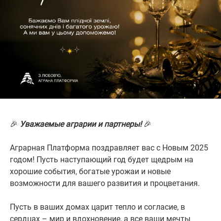
🎉
Уважаемые аграрии и партнеры!
🎉
Аграрная Платформа поздравляет вас с Новым 2025
годом! Пусть наступающий год будет щедрым на
хорошие события, богатые урожаи и новые
возможности для вашего развития и процветания.
Пусть в ваших домах царит тепло и согласие, в
сердцах – мир и вдохновение, а все ваши мечты