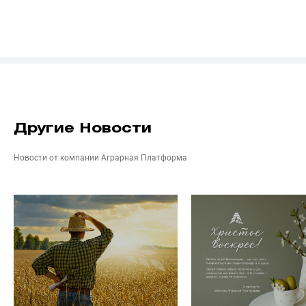
Другие Новости
Новости от компании Аграрная Платформа