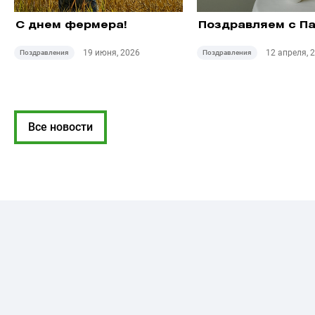
Поздравляем с Па
С днем ​​фермера!
12 апреля, 
19 июня, 2026
Поздравления
Поздравления
Все новости