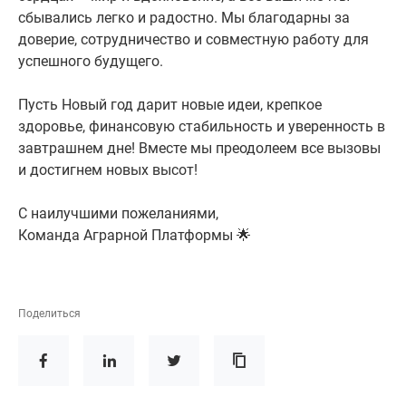
сбывались легко и радостно. Мы благодарны за
доверие, сотрудничество и совместную работу для
успешного будущего.
Пусть Новый год дарит новые идеи, крепкое
здоровье, финансовую стабильность и уверенность в
завтрашнем дне! Вместе мы преодолеем все вызовы
и достигнем новых высот!
С наилучшими пожеланиями,
Команда Аграрной Платформы 🌟
Поделиться