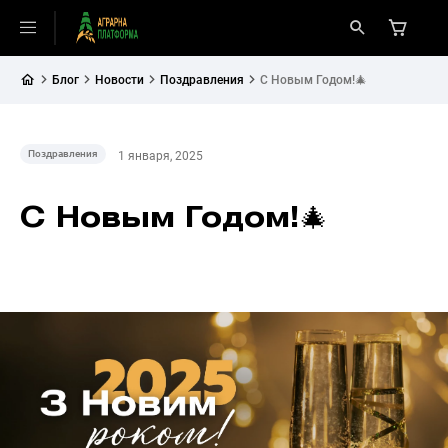
Блог
Новости
Поздравления
С Новым Годом!🎄
Поздравления
1 января, 2025
С Новым Годом!🎄