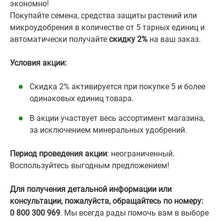
экономно!
Покупайте семена, средства защиты растений или
микроудобрения в количестве от 5 тарных единиц и
автоматически получайте
скидку 2%
на ваш заказ.
Условия акции:
Скидка 2% активируется при покупке 5 и более
одинаковых единиц товара.
В акции участвует весь ассортимент магазина,
за исключением минеральных удобрений.
Период проведения акции
: неограниченный.
Воспользуйтесь выгодным предложением!
Для получения детальной информации или
консультации, пожалуйста, обращайтесь по номеру:
0 800 300 969
. Мы всегда рады помочь вам в выборе