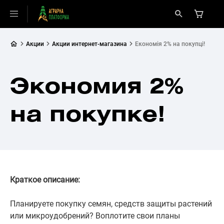
Акции
Акции интернет-магазина
Економія 2% на покупці!
Экономия 2%
на покупке!
Краткое описание:
Планируете покупку семян, средств защиты растений
или микроудобрений? Воплотите свои планы