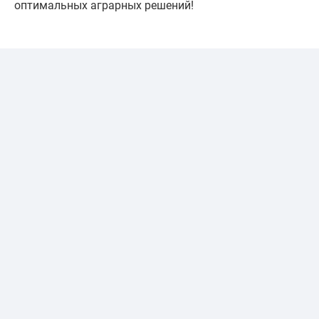
оптимальных аграрных решений!