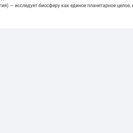
ия) — исследует биосферу как единое планетарное целое,