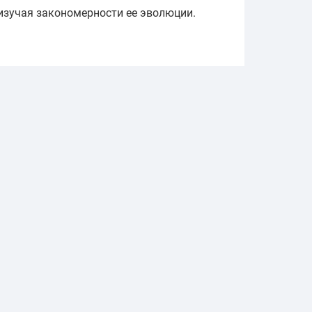
 изучая закономерности ее эволюции.