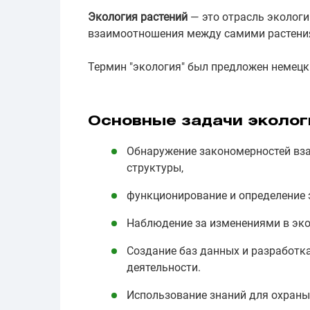
Экология растений
— это отрасль экологи
взаимоотношения между самими растения
Термин "экология" был предложен немецк
Основные задачи эколог
Обнаружение закономерностей вз
структуры,
функционирование и определение 
Наблюдение за изменениями в экос
Создание баз данных и разработк
деятельности.
Использование знаний для охраны