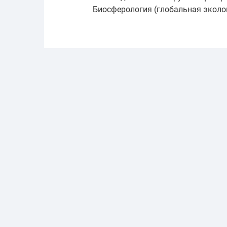
Биосферология (глобальная эколог