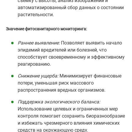
съемку с высоты, анализ изображений и
автоматизированный сбор данных о состоянии
растительности.
Значение фитосанитарного мониторинга:
Раннее выявление:
Позволяет выявить начало
эпидемий вредителей или болезней, что
способствует своевременному и эффективному
реагированию.
Снижение ущерба:
Минимизирует финансовые
потери, уменьшая риск массового
распространения вредных организмов.
Поддержка экологического баланса:
Использование целевых и ограниченных мер
контроля помогает сохранить биоразнообразие
и избежать чрезмерного влияния химических
средств на окружающую среду.