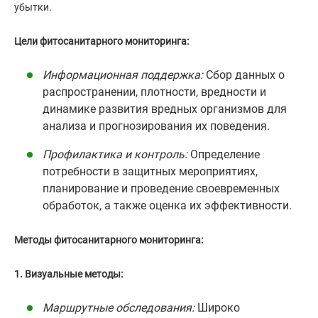
убытки.
Цели фитосанитарного мониторинга:
Информационная поддержка:
Сбор данных о
распространении, плотности, вредности и
динамике развития вредных организмов для
анализа и прогнозирования их поведения.
Профилактика и контроль:
Определение
потребности в защитных мероприятиях,
планирование и проведение своевременных
обработок, а также оценка их эффективности.
Методы фитосанитарного мониторинга:
1. Визуальные методы:
Маршрутные обследования:
Широко