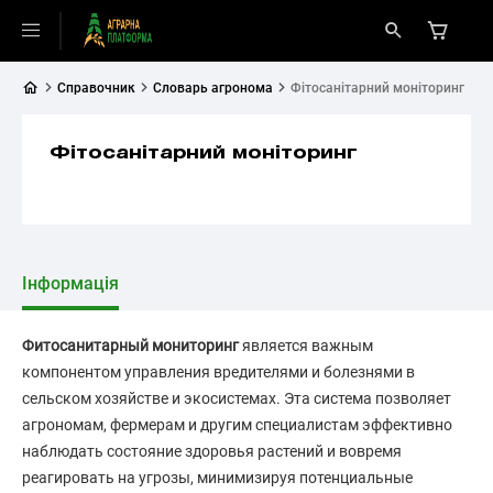
Справочник
Словарь агронома
Фітосанітарний моніторинг
Фітосанітарний моніторинг
Інформація
Фитосанитарный мониторинг
является важным
компонентом управления вредителями и болезнями в
сельском хозяйстве и экосистемах. Эта система позволяет
агрономам, фермерам и другим специалистам эффективно
наблюдать состояние здоровья растений и вовремя
реагировать на угрозы, минимизируя потенциальные