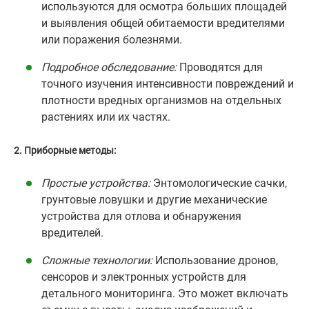
используются для осмотра больших площадей
и выявления общей обитаемости вредителями
или поражения болезнями.
Подробное обследование:
Проводятся для
точного изучения интенсивности повреждений и
плотности вредных организмов на отдельных
растениях или их частях.
2. Приборные методы:
Простые устройства:
Энтомологические сачки,
грунтовые ловушки и другие механические
устройства для отлова и обнаружения
вредителей.
Сложные технологии:
Использование дронов,
сенсоров и электронных устройств для
детального мониторинга. Это может включать