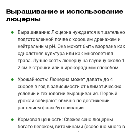
Выращивание и использование
люцерны
Выращивание: Люцерна нуждается в тщательно
подготовленной почве с хорошим дренажем и
нейтральным pH. Она может быть взорвана как
однолетняя культура или как многолетняя
трава. Лучше сеять люцерну на глубину около 1-
2 см в строчки или широкорядным способом.
Урожайность: Люцерна может давать до 4
сборов в год в зависимости от климатических
условий и технологии выращивания. Первый
урожай собирают обычно по достижении
растением фазы бутонизации.
Кормовая ценность: Свежее сено люцерны
богато белоком, витаминами (особенно много в