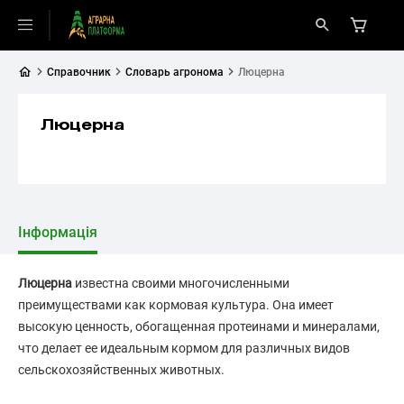
Справочник
Словарь агронома
Люцерна
Люцерна
Інформація
Люцерна
известна своими многочисленными
преимуществами как кормовая культура. Она имеет
высокую ценность, обогащенная протеинами и минералами,
что делает ее идеальным кормом для различных видов
сельскохозяйственных животных.