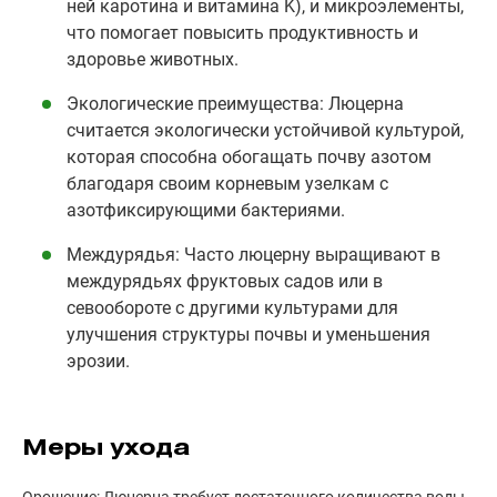
ней каротина и витамина K), и микроэлементы,
что помогает повысить продуктивность и
здоровье животных.
Экологические преимущества: Люцерна
считается экологически устойчивой культурой,
которая способна обогащать почву азотом
благодаря своим корневым узелкам с
азотфиксирующими бактериями.
Междурядья: Часто люцерну выращивают в
междурядьях фруктовых садов или в
севообороте с другими культурами для
улучшения структуры почвы и уменьшения
эрозии.
Меры ухода