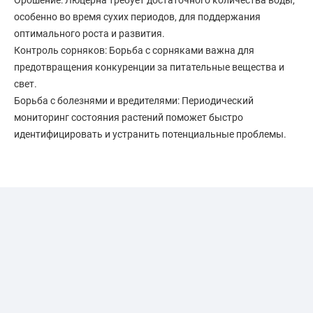
Орошение: Люцерна требует достаточного количества воды,
особенно во время сухих периодов, для поддержания
оптимального роста и развития.
Контроль сорняков: Борьба с сорняками важна для
предотвращения конкуренции за питательные вещества и
свет.
Борьба с болезнями и вредителями: Периодический
мониторинг состояния растений поможет быстро
идентифицировать и устранить потенциальные проблемы.