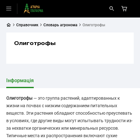
Справочник
Словарь агронома
Олиготрофы
Олиготрофы
Інформація
Олиготрофы
— это группа растений, адаптированных к
жизни на почвах с низким содержанием питательных
веществ. Эти растения обладают способностью преуспевать
в условиях, где другие виды могут испытывать трудности из-
за нехватки органических или минеральных ресурсов.
Типичные места их распространения включают сухие