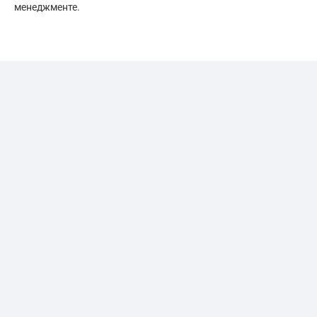
менеджменте.