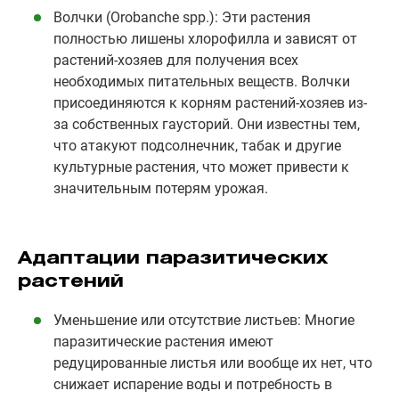
Волчки (Orobanche spp.): Эти растения
полностью лишены хлорофилла и зависят от
растений-хозяев для получения всех
необходимых питательных веществ. Волчки
присоединяются к корням растений-хозяев из-
за собственных гаусторий. Они известны тем,
что атакуют подсолнечник, табак и другие
культурные растения, что может привести к
значительным потерям урожая.
Адаптации паразитических
растений
Уменьшение или отсутствие листьев: Многие
паразитические растения имеют
редуцированные листья или вообще их нет, что
снижает испарение воды и потребность в