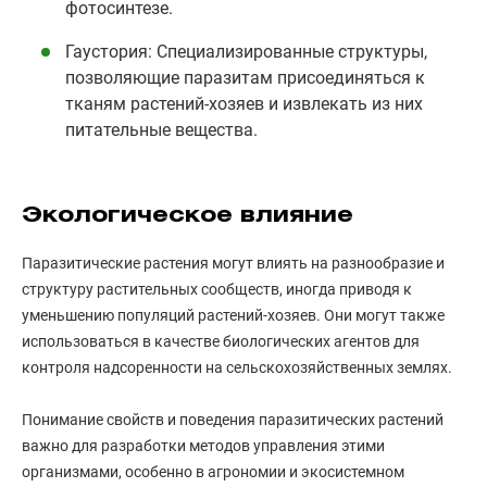
фотосинтезе.
Гаустория: Специализированные структуры,
позволяющие паразитам присоединяться к
тканям растений-хозяев и извлекать из них
питательные вещества.
Экологическое влияние
Паразитические растения могут влиять на разнообразие и
структуру растительных сообществ, иногда приводя к
уменьшению популяций растений-хозяев. Они могут также
использоваться в качестве биологических агентов для
контроля надсоренности на сельскохозяйственных землях.
Понимание свойств и поведения паразитических растений
важно для разработки методов управления этими
организмами, особенно в агрономии и экосистемном