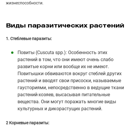
жизнеспособности.
Виды паразитических растений
1. Стеблевые паразиты:
Повиты (Cuscuta spp.): Особенность этих
растений в том, что они имеют очень слабо
развитые корни или вообще их не имеют.
Повитышки обвиваются вокруг стеблей других
растений и вводят свои присоски, называемые
гаусториями, непосредственно в ведущие ткани
растений-хозяев, высасывая питательные
вещества. Они могут поражать многие виды
культурных и дикорастущих растений.
2 Корневые паразиты: