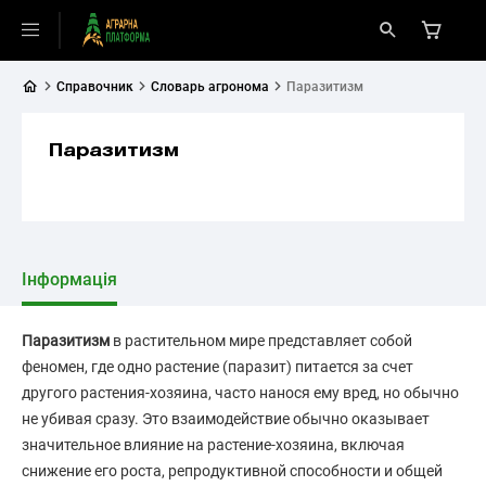
Справочник
Словарь агронома
Паразитизм
Паразитизм
Інформація
Паразитизм
в растительном мире представляет собой
феномен, где одно растение (паразит) питается за счет
другого растения-хозяина, часто нанося ему вред, но обычно
не убивая сразу. Это взаимодействие обычно оказывает
значительное влияние на растение-хозяина, включая
снижение его роста, репродуктивной способности и общей